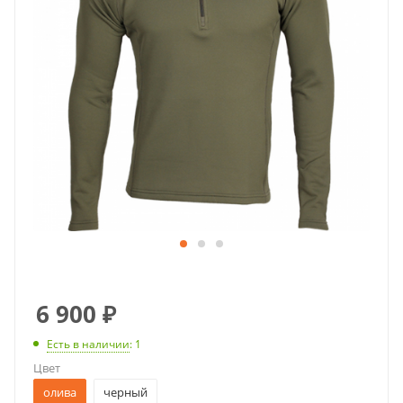
6 900
₽
Есть в наличии
: 1
Цвет
олива
черный