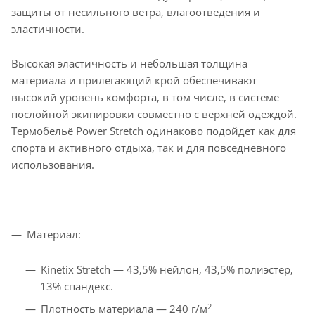
защиты от несильного ветра, влагоотведения и
эластичности.
Высокая эластичность и небольшая толщина
материала и прилегающий крой обеспечивают
высокий уровень комфорта, в том числе, в системе
послойной экипировки совместно с верхней одеждой.
Термобельё Power Stretch одинаково подойдет как для
спорта и активного отдыха, так и для повседневного
использования.
Материал:
Kinetix Stretch — 43,5% нейлон, 43,5% полиэстер,
13% спандекс.
2
Плотность материала — 240 г/м