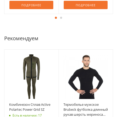
ПОДРОБНЕЕ
ПОДРОБНЕЕ
Рекомендуем
Комбинезон Сплав Active
Термобелье мужское
Polartec Power Grid SZ
Brubeck футболка длинный
рукав шерсть мериноса
Есть в наличии: 17