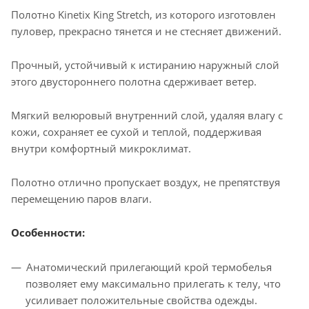
Полотно Kinetix King Stretch, из которого изготовлен
пуловер, прекрасно тянется и не стесняет движений.
Прочный, устойчивый к истиранию наружный слой
этого двустороннего полотна сдерживает ветер.
Мягкий велюровый внутренний слой, удаляя влагу с
кожи, сохраняет ее сухой и теплой, поддерживая
внутри комфортный микроклимат.
Полотно отлично пропускает воздух, не препятствуя
перемещению паров влаги.
Особенности:
Анатомический прилегающий крой термобелья
позволяет ему максимально прилегать к телу, что
усиливает положительные свойства одежды.