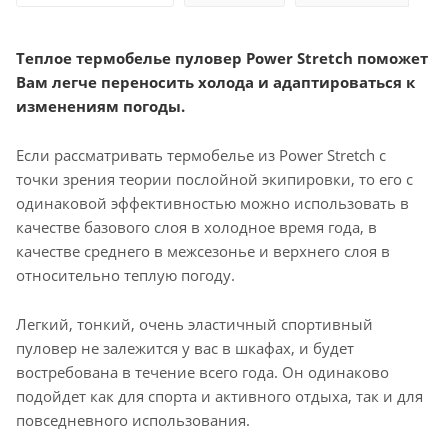
Теплое термобелье пуловер Power Stretch поможет
Вам легче переносить холода и адаптироваться к
изменениям погоды.
Если рассматривать термобелье из Power Stretch с
точки зрения теории послойной экипировки, то его с
одинаковой эффективностью можно использовать в
качестве базового слоя в холодное время года, в
качестве среднего в межсезонье и верхнего слоя в
относительно теплую погоду.
Легкий, тонкий, очень эластичный спортивный
пуловер не залежится у вас в шкафах, и будет
востребована в течение всего года. Он одинаково
подойдет как для спорта и активного отдыха, так и для
повседневного использования.