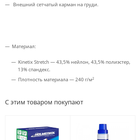
Внешний сетчатый карман на груди.
Материал:
Kinetix Stretch — 43,5% нейлон, 43,5% полиэстер,
13% спандекс.
2
Плотность материала — 240 г/м
С этим товаром покупают