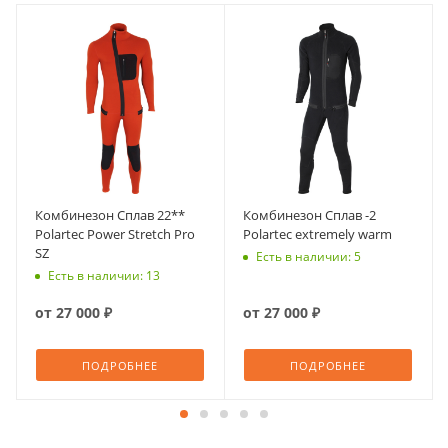
Комбинезон Сплав 22**
Комбинезон Сплав -2
Polartec Power Stretch Pro
Polartec extremely warm
SZ
Есть в наличии: 5
Есть в наличии: 13
от
27 000 ₽
от
27 000 ₽
ПОДРОБНЕЕ
ПОДРОБНЕЕ