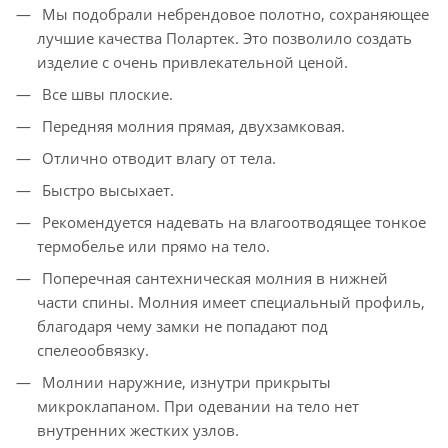
Мы подобрали небрендовое полотно, сохраняющее
лучшие качества Полартек. Это позволило создать
изделие с очень привлекательной ценой.
Все швы плоские.
Передняя молния прямая, двухзамковая.
Отлично отводит влагу от тела.
Быстро высыхает.
Рекомендуется надевать на влагоотводящее тонкое
термобелье или прямо на тело.
Поперечная сантехническая молния в нижней
части спины. Молния имеет специальный профиль,
благодаря чему замки не попадают под
спелеообвязку.
Молнии наружние, изнутри прикрыты
микроклапаном. При одевании на тело нет
внутренних жестких узлов.