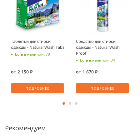
Таблетки для стирки
Средство для стирки
одежды - Natural Wash Tabs
одежды - Natural Wash
Proof
Есть в наличии: 70
Есть в наличии: 34
от
2 150 ₽
от
1 670 ₽
ПОДРОБНЕЕ
ПОДРОБНЕЕ
Рекомендуем