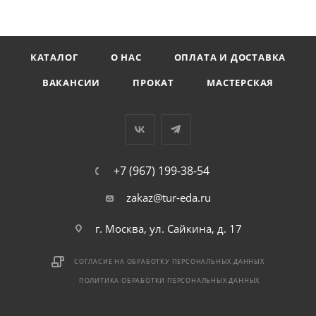
КАТАЛОГ
О НАС
ОПЛАТА И ДОСТАВКА
ВАКАНСИИ
ПРОКАТ
МАСТЕРСКАЯ
+7 (967) 199-38-54
zakaz@tur-eda.ru
г. Москва, ул. Сайкина, д. 17
СОГЛАСИЕ НА ОБРАБОТКУ ПЕРСОНАЛЬНЫХ ДАННЫХ
ПОЛИТИКА ОБРАБОТКИ ПЕРСОНАЛЬНЫХ ДАННЫХ