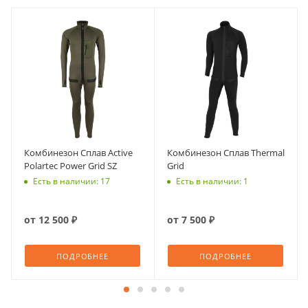
Комбинезон Сплав Active
Комбинезон Сплав Thermal
Polartec Power Grid SZ
Grid
Есть в наличии: 17
Есть в наличии: 1
от
12 500 ₽
от
7 500 ₽
ПОДРОБНЕЕ
ПОДРОБНЕЕ