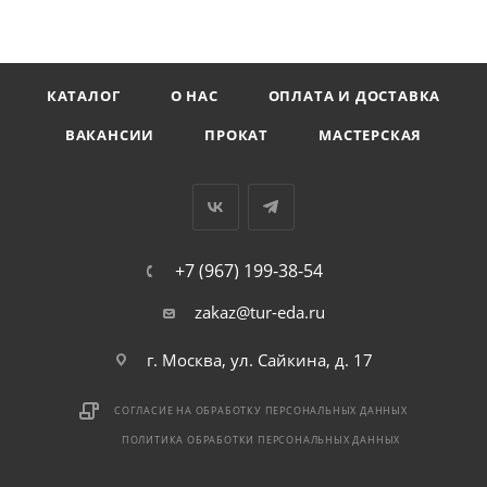
КАТАЛОГ
О НАС
ОПЛАТА И ДОСТАВКА
ВАКАНСИИ
ПРОКАТ
МАСТЕРСКАЯ
+7 (967) 199-38-54
zakaz@tur-eda.ru
г. Москва, ул. Сайкина, д. 17
СОГЛАСИЕ НА ОБРАБОТКУ ПЕРСОНАЛЬНЫХ ДАННЫХ
ПОЛИТИКА ОБРАБОТКИ ПЕРСОНАЛЬНЫХ ДАННЫХ