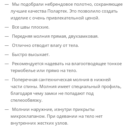
Мы подобрали небрендовое полотно, сохраняющее
лучшие качества Полартек. Это позволило создать
изделие с очень привлекательной ценой.
Все швы плоские.
Передняя молния прямая, двухзамковая.
Отлично отводит влагу от тела.
Быстро высыхает.
Рекомендуется надевать на влагоотводящее тонкое
термобелье или прямо на тело.
Поперечная сантехническая молния в нижней
части спины. Молния имеет специальный профиль,
благодаря чему замки не попадают под
спелеообвязку.
Молнии наружние, изнутри прикрыты
микроклапаном. При одевании на тело нет
внутренних жестких узлов.