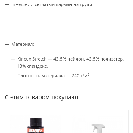
Внешний сетчатый карман на груди.
Материал:
Kinetix Stretch — 43,5% нейлон, 43,5% полиэстер,
13% спандекс.
2
Плотность материала — 240 г/м
С этим товаром покупают