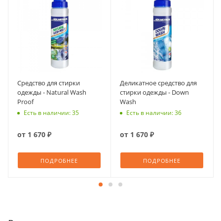
Средство для стирки
Деликатное средство для
одежды - Natural Wash
стирки одежды - Down
Proof
Wash
Есть в наличии: 35
Есть в наличии: 36
от
1 670 ₽
от
1 670 ₽
ПОДРОБНЕЕ
ПОДРОБНЕЕ