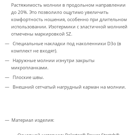
Растяжимость молнии в продольном направлении
до 20%. Это позволило ощутимо увеличить
комфортность ношения, особенно при длительном
использовании. Изотермики с эластичной молнией
отмечены маркировкой SZ.
Специальные накладки под наколенники D3o (в
комплект не входят).
Наружные молнии изнутри закрыты
микропланками.
Плоские швы.
Внешний сетчатый нагрудный карман на молнии.
Материал изделия: