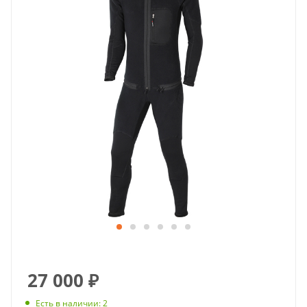
27 000
₽
Есть в наличии
: 2