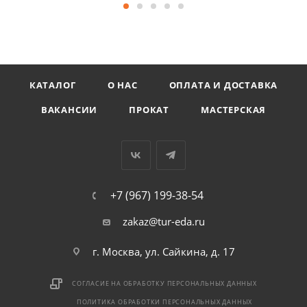
КАТАЛОГ
О НАС
ОПЛАТА И ДОСТАВКА
ВАКАНСИИ
ПРОКАТ
МАСТЕРСКАЯ
+7 (967) 199-38-54
zakaz@tur-eda.ru
г. Москва, ул. Сайкина, д. 17
СОГЛАСИЕ НА ОБРАБОТКУ ПЕРСОНАЛЬНЫХ ДАННЫХ
ПОЛИТИКА ОБРАБОТКИ ПЕРСОНАЛЬНЫХ ДАННЫХ