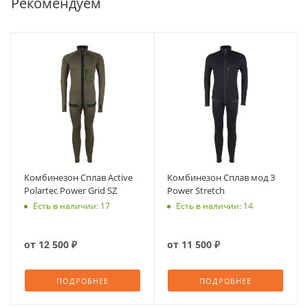
Рекомендуем
Комбинезон Сплав Active
Комбинезон Сплав мод 3
Polartec Power Grid SZ
Power Stretch
Есть в наличии: 17
Есть в наличии: 14
от
12 500 ₽
от
11 500 ₽
ПОДРОБНЕЕ
ПОДРОБНЕЕ