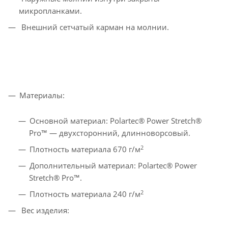
микропланками.
Внешний сетчатый карман на молнии.
Материалы:
Основной материал: Polartec® Power Stretch®
Pro™ — двухсторонний, длинноворсовый.
2
Плотность материала 670 г/м
Дополнительный материал: Polartec® Power
Stretch® Pro™.
2
Плотность материала 240 г/м
Вес изделия: