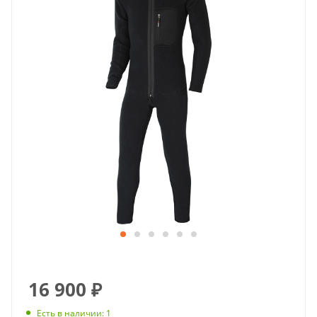
16 900
₽
Есть в наличии
: 1