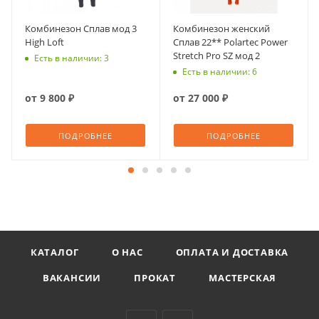
Комбинезон Сплав мод 3
Комбинезон женский
High Loft
Сплав 22** Polartec Power
Stretch Pro SZ мод 2
Есть в наличии: 3
Есть в наличии: 6
от
9 800 ₽
от
27 000 ₽
ПОДРОБНЕЕ
ПОДРОБНЕЕ
КАТАЛОГ
О НАС
ОПЛАТА И ДОСТАВКА
ВАКАНСИИ
ПРОКАТ
МАСТЕРСКАЯ