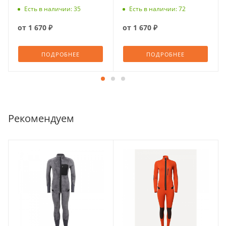
Есть в наличии: 35
Есть в наличии: 72
от
1 670 ₽
от
1 670 ₽
ПОДРОБНЕЕ
ПОДРОБНЕЕ
Рекомендуем