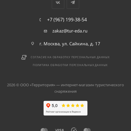
+7 (967) 199-38-54
zakaz@tur-eda.ru
г. Москва, ул. Сайкина, д. 17
СОГЛАСИЕ НА ОБРАБОТКУ ПЕРСОНАЛЬНЫХ ДАННЫХ
ПОЛИТИКА ОБРАБОТКИ ПЕРСОНАЛЬНЫХ ДАННЫХ
2026 © ООО «Территория» — интернет-магазин туристического
снаряжения