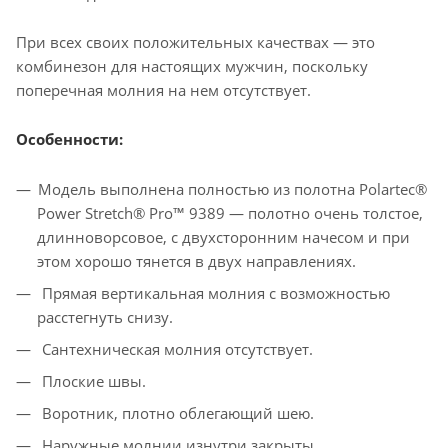
При всех своих положительных качествах — это
комбинезон для настоящих мужчин, поскольку
поперечная молния на нем отсутствует.
Особенности:
Модель выполнена полностью из полотна Polartec®
Power Stretch® Pro™ 9389 — полотно очень толстое,
длинноворсовое, с двухсторонним начесом и при
этом хорошо тянется в двух направлениях.
Прямая вертикальная молния с возможностью
расстегнуть снизу.
Сантехническая молния отсутствует.
Плоские швы.
Воротник, плотно облегающий шею.
Наружные молнии изнутри закрыты