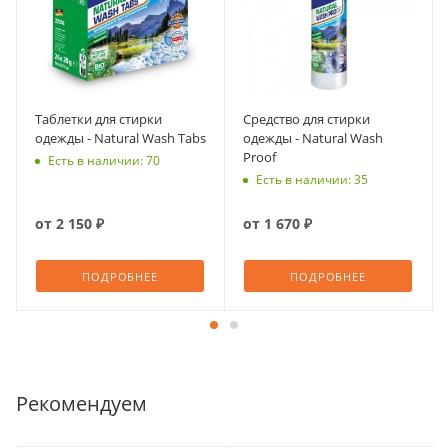
Таблетки для стирки
Средство для стирки
одежды - Natural Wash Tabs
одежды - Natural Wash
Proof
Есть в наличии: 70
Есть в наличии: 35
от
2 150 ₽
от
1 670 ₽
ПОДРОБНЕЕ
ПОДРОБНЕЕ
Рекомендуем