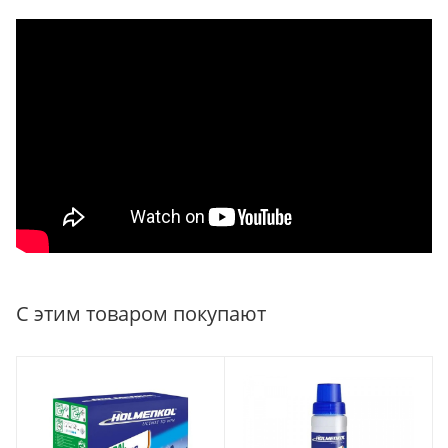
С этим товаром покупают