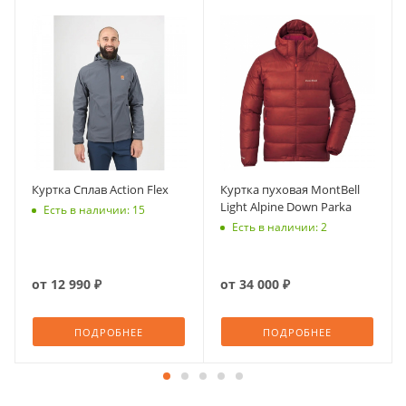
Куртка Сплав Action Flex
Куртка пуховая MontBell
Light Alpine Down Parka
Есть в наличии: 15
Есть в наличии: 2
от
12 990 ₽
от
34 000 ₽
ПОДРОБНЕЕ
ПОДРОБНЕЕ