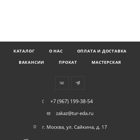
КАТАЛОГ
О НАС
ОПЛАТА И ДОСТАВКА
ВАКАНСИИ
ПРОКАТ
МАСТЕРСКАЯ
+7 (967) 199-38-54
zakaz@tur-eda.ru
г. Москва, ул. Сайкина, д. 17