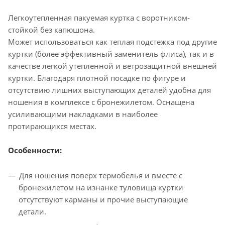
Легкоутепленная пакуемая куртка с воротником-
стойкой без капюшона.
Может использоваться как теплая подстежка под другие
куртки (более эффективный заменитель флиса), так и в
качестве легкой утепленной и ветрозащитной внешней
куртки. Благодаря плотной посадке по фигуре и
отсутствию лишних выступающих деталей удобна для
ношения в комплексе с бронежилетом. Оснащена
усиливающими накладками в наиболее
протирающихся местах.
Особенности:
Для ношения поверх термобелья и вместе с
бронежилетом на изнанке туловища куртки
отсутствуют карманы и прочие выступающие
детали.