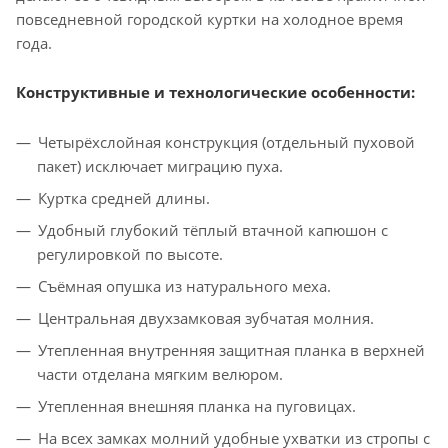
повседневной городской куртки на холодное время
года.
Конструктивные и технологические особенности:
Четырёхслойная конструкция (отдельный пуховой
пакет) исключает миграцию пуха.
Куртка средней длины.
Удобный глубокий тёплый втачной капюшон с
регулировкой по высоте.
Съёмная опушка из натурального меха.
Центральная двухзамковая зубчатая молния.
Утепленная внутренняя защитная планка в верхней
части отделана мягким велюром.
Утепленная внешняя планка на пуговицах.
На всех замках молний удобные ухватки из стропы с