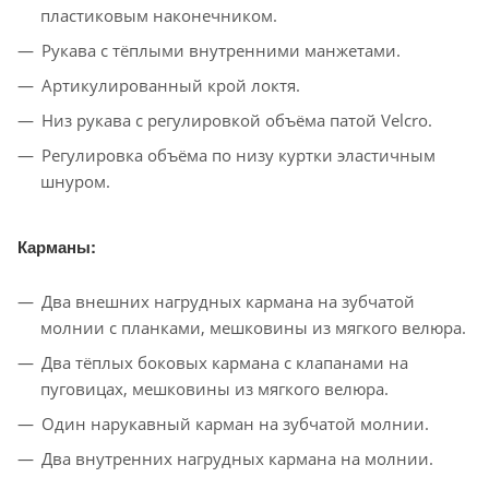
пластиковым наконечником.
Рукава с тёплыми внутренними манжетами.
Артикулированный крой локтя.
Низ рукава с регулировкой объёма патой Velcro.
Регулировка объёма по низу куртки эластичным
шнуром.
Карманы:
Два внешних нагрудных кармана на зубчатой
молнии с планками, мешковины из мягкого велюра.
Два тёплых боковых кармана с клапанами на
пуговицах, мешковины из мягкого велюра.
Один нарукавный карман на зубчатой молнии.
Два внутренних нагрудных кармана на молнии.