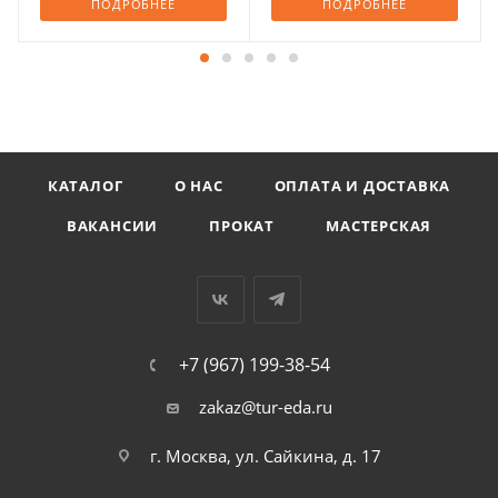
ПОДРОБНЕЕ
ПОДРОБНЕЕ
КАТАЛОГ
О НАС
ОПЛАТА И ДОСТАВКА
ВАКАНСИИ
ПРОКАТ
МАСТЕРСКАЯ
+7 (967) 199-38-54
zakaz@tur-eda.ru
г. Москва, ул. Сайкина, д. 17