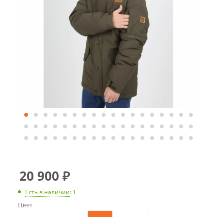
20 900
₽
Есть в наличии
: 1
Цвет