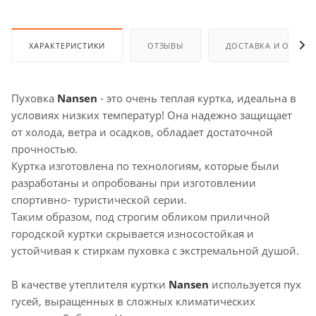
ХАРАКТЕРИСТИКИ
ОТЗЫВЫ
ДОСТАВКА И ОПЛАТ
Пуховка
Nansen
- это очень теплая куртка, идеальна в
условиях низких температур! Она надежно защищает
от холода, ветра и осадков, обладает достаточной
прочностью.
Куртка изготовлена по технологиям, которые были
разработаны и опробованы при изготовлении
спортивно- туристической серии.
Таким образом, под строгим обликом приличной
городской куртки скрывается износостойкая и
устойчивая к стиркам пуховка с экстремальной душой.
В качестве утеплителя куртки
Nansen
используется пух
гусей, выращенных в сложных климатических