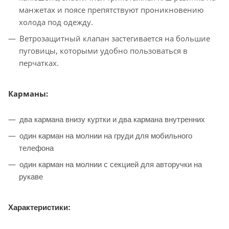
манжетах и поясе препятствуют проникновению
холода под одежду.
Ветрозащитный клапан застегивается на большие
пуговицы, которыми удобно пользоваться в
перчатках.
Карманы:
два кармана внизу куртки и два кармана внутренних
один карман на молнии на груди для мобильного
телефона
один карман на молнии с секцией для авторучки на
рукаве
Характеристики: