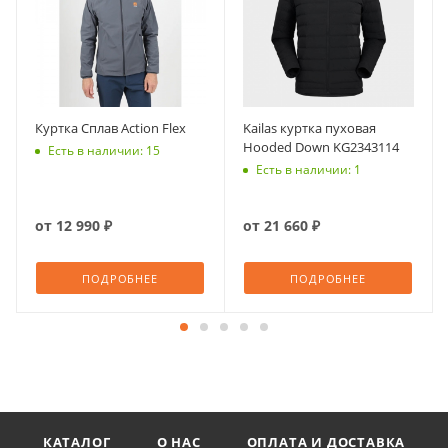
Куртка Сплав Action Flex
Kailas куртка пуховая
Hooded Down KG2343114
Есть в наличии: 15
Есть в наличии: 1
от
12 990 ₽
от
21 660 ₽
ПОДРОБНЕЕ
ПОДРОБНЕЕ
КАТАЛОГ
О НАС
ОПЛАТА И ДОСТАВКА