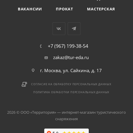
ВАКАНСИИ
ПРОКАТ
МАСТЕРСКАЯ
+7 (967) 199-38-54
zakaz@tur-eda.ru
г. Москва, ул. Сайкина, д. 17
СОГЛАСИЕ НА ОБРАБОТКУ ПЕРСОНАЛЬНЫХ ДАННЫХ
ПОЛИТИКА ОБРАБОТКИ ПЕРСОНАЛЬНЫХ ДАННЫХ
2026 © ООО «Территория» — интернет-магазин туристического
снаряжения