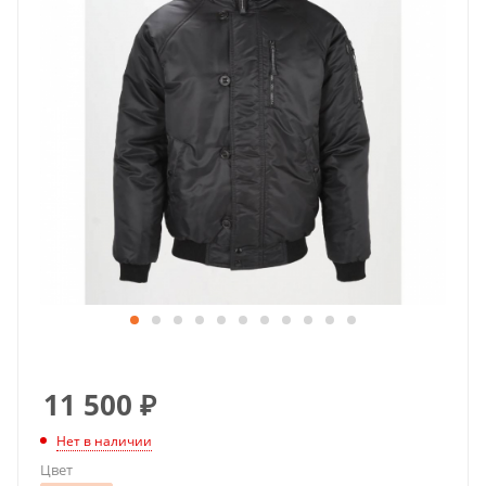
11 500
₽
Нет в наличии
Цвет