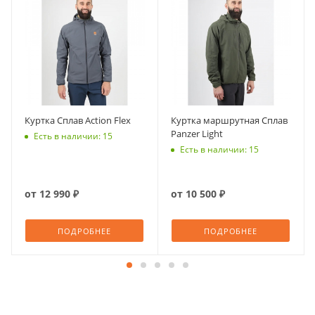
Куртка Сплав Action Flex
Куртка маршрутная Сплав
Panzer Light
Есть в наличии: 15
Есть в наличии: 15
от
12 990 ₽
от
10 500 ₽
ПОДРОБНЕЕ
ПОДРОБНЕЕ