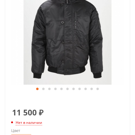
11 500
₽
Нет в наличии
Цвет