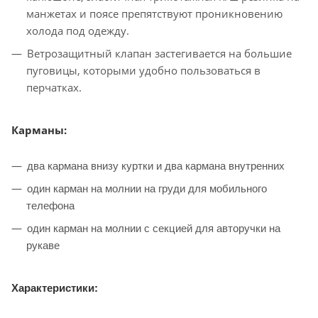
манжетах и поясе препятствуют проникновению
холода под одежду.
Ветрозащитный клапан застегивается на большие
пуговицы, которыми удобно пользоваться в
перчатках.
Карманы:
два кармана внизу куртки и два кармана внутренних
один карман на молнии на груди для мобильного
телефона
один карман на молнии с секцией для авторучки на
рукаве
Характеристики: