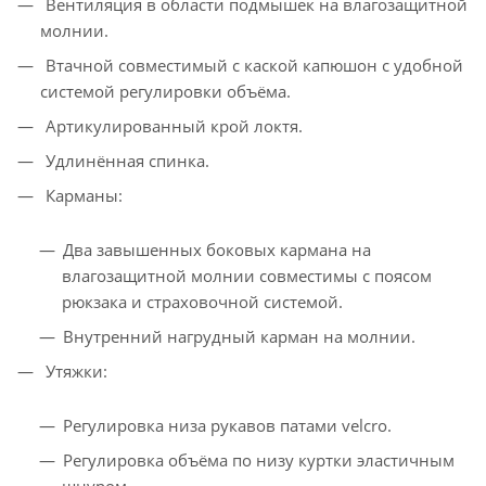
Вентиляция в области подмышек на влагозащитной
молнии.
Втачной совместимый с каской капюшон с удобной
системой регулировки объёма.
Артикулированный крой локтя.
Удлинённая спинка.
Карманы:
Два завышенных боковых кармана на
влагозащитной молнии совместимы с поясом
рюкзака и страховочной системой.
Внутренний нагрудный карман на молнии.
Утяжки:
Регулировка низа рукавов патами velcro.
Регулировка объёма по низу куртки эластичным