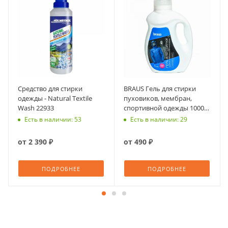
Средство для стирки
BRAUS Гель для стирки
одежды - Natural Textile
пуховиков, мембран,
Wash 22933
спортивной одежды 1000
мл
Есть в наличии: 53
Есть в наличии: 29
от
2 390 ₽
от
490 ₽
ПОДРОБНЕЕ
ПОДРОБНЕЕ