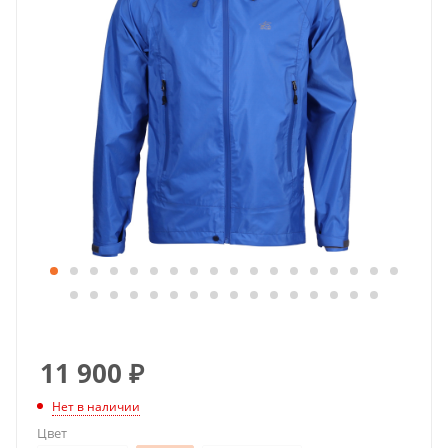
11 900
₽
Нет в наличии
Цвет