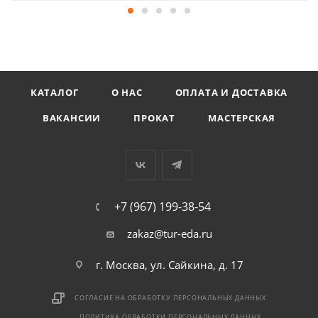
КАТАЛОГ
О НАС
ОПЛАТА И ДОСТАВКА
ВАКАНСИИ
ПРОКАТ
МАСТЕРСКАЯ
+7 (967) 199-38-54
zakaz@tur-eda.ru
г. Москва, ул. Сайкина, д. 17
СОГЛАСИЕ НА ОБРАБОТКУ ПЕРСОНАЛЬНЫХ ДАННЫХ
ПОЛИТИКА ОБРАБОТКИ ПЕРСОНАЛЬНЫХ ДАННЫХ