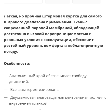
Лёгкая, но прочная штормовая куртка для самого
широкого диапазона применения. Ткань с
современной поровой мембраной, обладающей
достаточно высокой паропроницаемостью в
реальных условиях эксплуатации, обеспечит
достойный уровень комфорта в неблагоприятную
погоду.
Особенности:
Анатомичный крой обеспечивает свободу
движений.
Все швы герметизированы.
Двухзамковая влагозащитная центральная молния с
внутренней планкой.