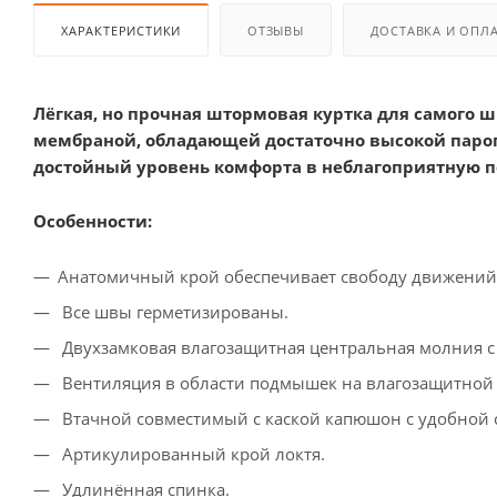
ХАРАКТЕРИСТИКИ
ОТЗЫВЫ
ДОСТАВКА И ОПЛ
Лёгкая, но прочная штормовая куртка для самого 
мембраной, обладающей достаточно высокой пароп
достойный уровень комфорта в неблагоприятную п
Особенности:
Анатомичный крой обеспечивает свободу движений
Все швы герметизированы.
Двухзамковая влагозащитная центральная молния с
Вентиляция в области подмышек на влагозащитной
Втачной совместимый с каской капюшон с удобной 
Артикулированный крой локтя.
Удлинённая спинка.