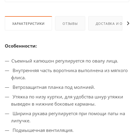
ХАРАКТЕРИСТИКИ
ОТЗЫВЫ
ДОСТАВКА И ОПЛАТ
Особенности:
Съемный капюшон регулируется по овалу лица.
Внутренняя часть воротника выполнена из мягкого
флиса.
Ветрозащитная планка под молнией.
Утяжка по низу куртки, для удобства шнур утяжки
выведен в нижние боковые карманы.
Ширина рукава регулируется при помощи паты на
липучке.
Подмышечная вентиляция.