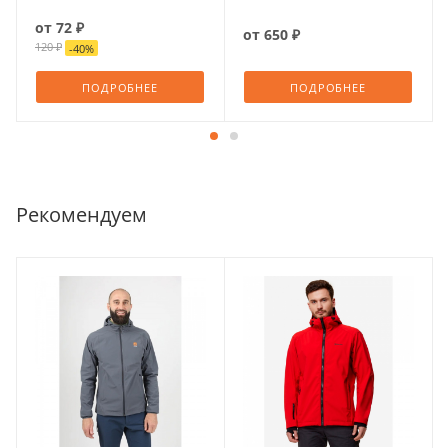
от
72 ₽
от
650 ₽
120 ₽
-
40
%
ПОДРОБНЕЕ
ПОДРОБНЕЕ
Рекомендуем