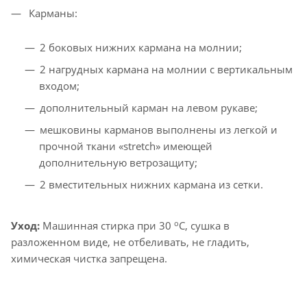
Карманы:
2 боковых нижних кармана на молнии;
2 нагрудных кармана на молнии с вертикальным
входом;
дополнительный карман на левом рукаве;
мешковины карманов выполнены из легкой и
прочной ткани «stretch» имеющей
дополнительную ветрозащиту;
2 вместительных нижних кармана из сетки.
o
Уход:
Машинная стирка при 30
С, сушка в
разложенном виде, не отбеливать, не гладить,
химическая чистка запрещена.