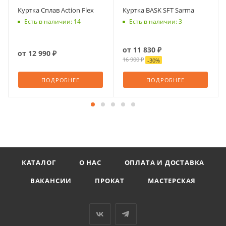
Куртка Сплав Action Flex
Куртка BASK SFT Sarma
Есть в наличии: 14
Есть в наличии: 3
от
11 830 ₽
от
12 990 ₽
16 900 ₽
-
30
%
ПОДРОБНЕЕ
ПОДРОБНЕЕ
КАТАЛОГ
О НАС
ОПЛАТА И ДОСТАВКА
ВАКАНСИИ
ПРОКАТ
МАСТЕРСКАЯ