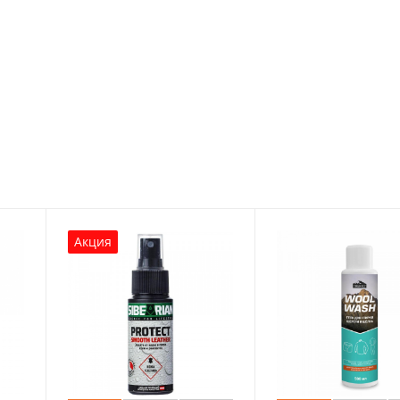
Акция