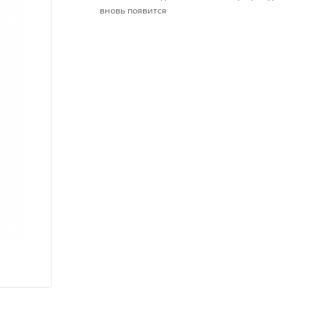
вновь появится