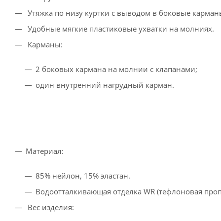
Утяжка по низу куртки с выводом в боковые карман
Удобные мягкие пластиковые ухватки на молниях.
Карманы:
2 боковых кармана на молнии с клапанами;
один внутренний нагрудный карман.
Материал:
85% нейлон, 15% эластан.
Водоотталкивающая отделка WR (тефлоновая проп
Вес изделия: