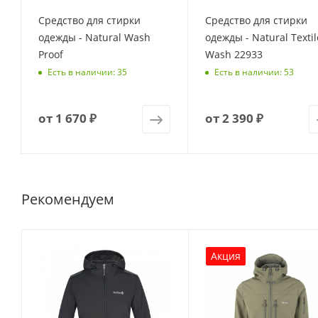
Средство для стирки
Средство для стирки
одежды - Natural Wash
одежды - Natural Textil
Proof
Wash 22933
Есть в наличии: 35
Есть в наличии: 53
от
1 670 ₽
от
2 390 ₽
Рекомендуем
Акция