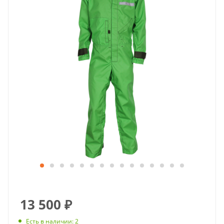
13 500
₽
Есть в наличии
: 2