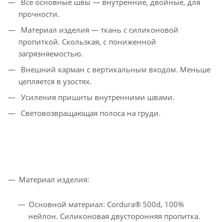
Все основные швы — внутренние, двойные, для
прочности.
Материал изделия — ткань с силиконовой
пропиткой. Скользкая, с пониженной
загрязняемостью.
Внешний карман с вертикальным входом. Меньше
цепляется в узостях.
Усиления пришиты внутренними швами.
Световозвращающая полоса на груди.
Материал изделия:
Основной материал: Cordura® 500d, 100%
нейлон. Силиконовая двусторонняя пропитка.