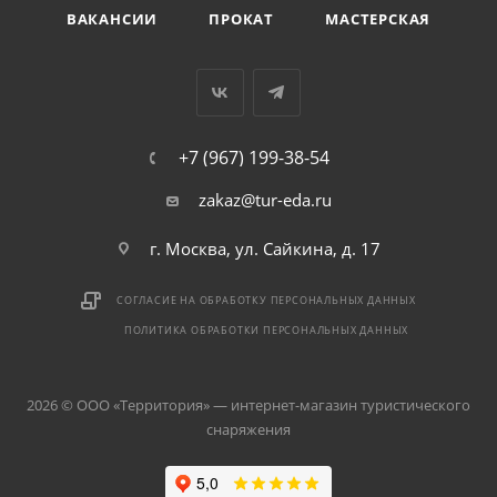
ВАКАНСИИ
ПРОКАТ
МАСТЕРСКАЯ
+7 (967) 199-38-54
zakaz@tur-eda.ru
г. Москва, ул. Сайкина, д. 17
СОГЛАСИЕ НА ОБРАБОТКУ ПЕРСОНАЛЬНЫХ ДАННЫХ
ПОЛИТИКА ОБРАБОТКИ ПЕРСОНАЛЬНЫХ ДАННЫХ
2026 © ООО «Территория» — интернет-магазин туристического
снаряжения