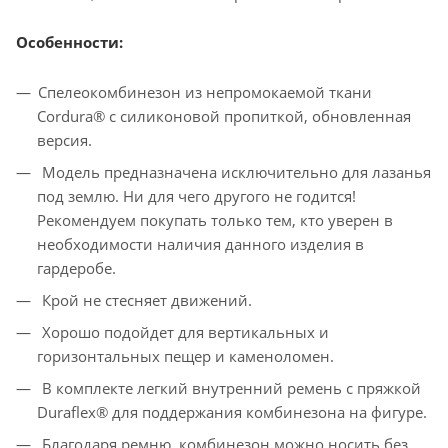
Особенности:
Спелеокомбинезон из непромокаемой ткани
Cordura® с силиконовой пропиткой, обновленная
версия.
Модель предназначена исключительно для лазанья
под землю. Ни для чего другого не годится!
Рекомендуем покупать только тем, кто уверен в
необходимости наличия данного изделия в
гардеробе.
Крой не стесняет движений.
Хорошо подойдет для вертикальных и
горизонтальных пещер и каменоломен.
В комплекте легкий внутренний ремень с пряжкой
Duraflex® для поддержания комбинезона на фигуре.
Благодаря ремню, комбинезон можно носить без