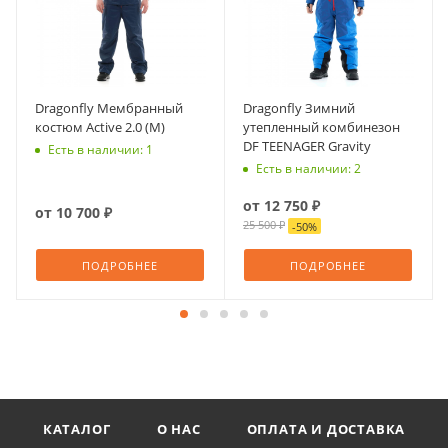
Dragonfly Мембранный
Dragonfly Зимний
костюм Active 2.0 (М)
утепленный комбинезон
DF TEENAGER Gravity
Есть в наличии: 1
Есть в наличии: 2
от
12 750 ₽
от
10 700 ₽
25 500 ₽
-
50
%
ПОДРОБНЕЕ
ПОДРОБНЕЕ
КАТАЛОГ
О НАС
ОПЛАТА И ДОСТАВКА