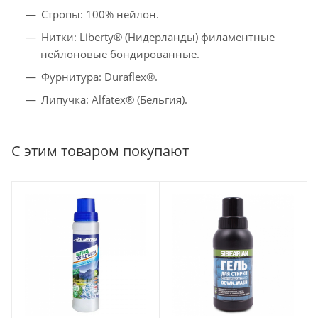
Стропы: 100% нейлон.
Нитки: Liberty® (Нидерланды) филаментные
нейлоновые бондированные.
Фурнитура: Duraflex®.
Липучка: Alfatex® (Бельгия).
С этим товаром покупают