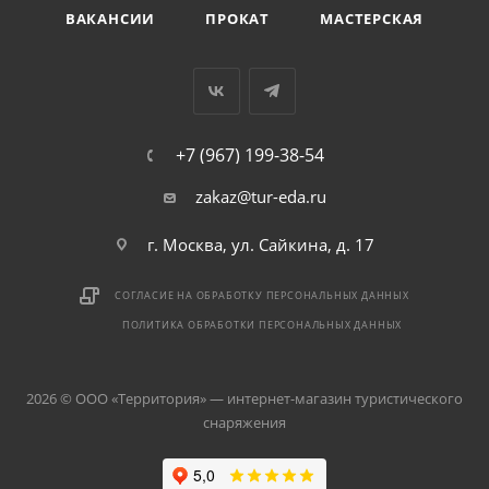
ВАКАНСИИ
ПРОКАТ
МАСТЕРСКАЯ
+7 (967) 199-38-54
zakaz@tur-eda.ru
г. Москва, ул. Сайкина, д. 17
СОГЛАСИЕ НА ОБРАБОТКУ ПЕРСОНАЛЬНЫХ ДАННЫХ
ПОЛИТИКА ОБРАБОТКИ ПЕРСОНАЛЬНЫХ ДАННЫХ
2026 © ООО «Территория» — интернет-магазин туристического
снаряжения