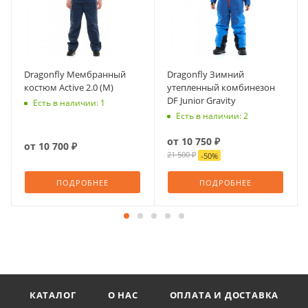
Dragonfly Мембранный
Dragonfly Зимний
костюм Active 2.0 (М)
утепленный комбинезон
DF Junior Gravity
Есть в наличии: 1
Есть в наличии: 2
от
10 750 ₽
от
10 700 ₽
21 500 ₽
-
50
%
ПОДРОБНЕЕ
ПОДРОБНЕЕ
КАТАЛОГ
О НАС
ОПЛАТА И ДОСТАВКА