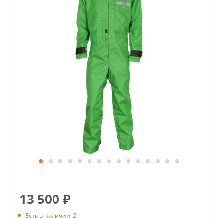
13 500
₽
Есть в наличии
: 2