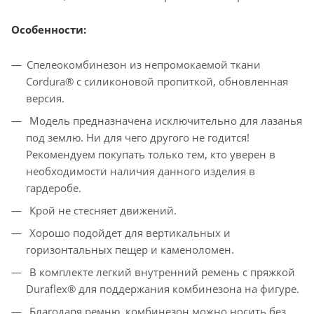
Особенности:
Спелеокомбинезон из непромокаемой ткани
Cordura® с силиконовой пропиткой, обновленная
версия.
Модель предназначена исключительно для лазанья
под землю. Ни для чего другого не годится!
Рекомендуем покупать только тем, кто уверен в
необходимости наличия данного изделия в
гардеробе.
Крой не стесняет движений.
Хорошо подойдет для вертикальных и
горизонтальных пещер и каменоломен.
В комплекте легкий внутренний ремень с пряжкой
Duraflex® для поддержания комбинезона на фигуре.
Благодаря ремню, комбинезон можно носить без