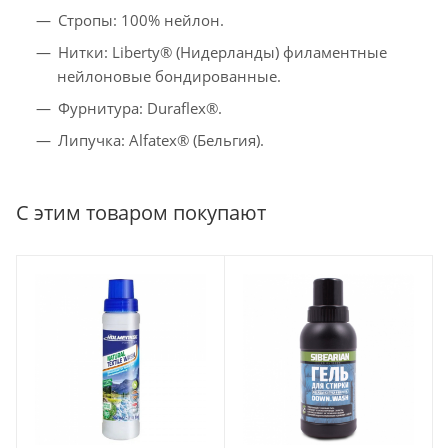
Стропы: 100% нейлон.
Нитки: Liberty® (Нидерланды) филаментные
нейлоновые бондированные.
Фурнитура: Duraflex®.
Липучка: Alfatex® (Бельгия).
С этим товаром покупают