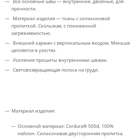
Все основные швы — внутренние, двойные, для
прочности.
Материал изделия — ткань с силиконовой
пропиткой. Скользкая, с пониженной
загрязняемостью.
Внешний карман с вертикальным входом. Меньше
цепляется в узостях.
Усиления пришиты внутренними швами.
Световозвращающая полоса на груди.
Материал изделия:
Основной материал: Cordura® 500d, 100%
нейлон. Силиконовая двусторонняя пропитка.