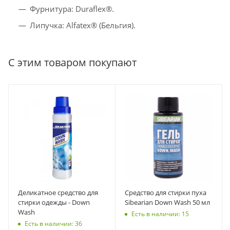
Фурнитура: Duraflex®.
Липучка: Alfatex® (Бельгия).
С этим товаром покупают
Деликатное средство для
Средство для стирки пуха
стирки одежды - Down
Sibearian Down Wash 50 мл
Wash
Есть в наличии: 15
Есть в наличии: 36