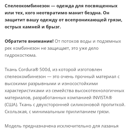
Спелеокомбинезон — одежда для посвященных
или тех, кого неотвратимо манит бездна. Он
защитит вашу одежду от всепроникающей грязи,
острых камней и брызг.
Обратите внимание!
От потоков воды и подземных
рек комбинезон не защищает, это уже дело
гидрокостюма.
Ткань Cordura® 500d, из которой изготовлен
спелеокомбинезон — это очень прочный материал с
высокими разрывными и износостойкими
характеристиками из семейства высокотехнологичных
материалов, разработанных компанией INVISTA®
(США). Ткань с двухсторонней силиконовой пропиткой.
Скользкая, с минимальным прилипанием грязи.
Модель предназначена исключительно для лазанья