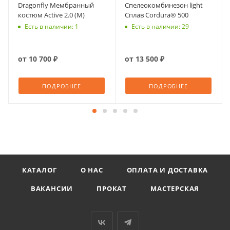
Dragonfly Мембранный
Спелеокомбинезон light
костюм Active 2.0 (М)
Сплав Cordura® 500
Есть в наличии: 1
Есть в наличии: 29
от
10 700 ₽
от
13 500 ₽
ПОДРОБНЕЕ
ПОДРОБНЕЕ
КАТАЛОГ
О НАС
ОПЛАТА И ДОСТАВКА
ВАКАНСИИ
ПРОКАТ
МАСТЕРСКАЯ