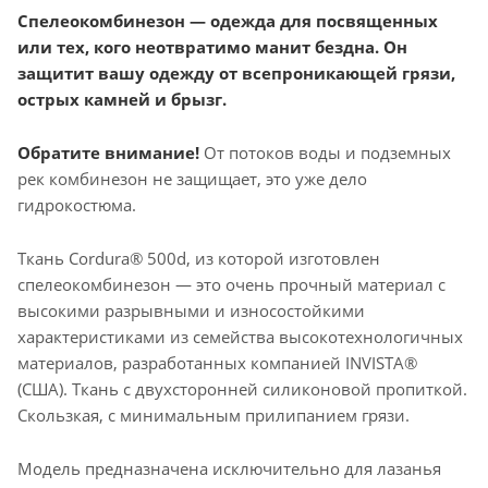
Спелеокомбинезон — одежда для посвященных
или тех, кого неотвратимо манит бездна. Он
защитит вашу одежду от всепроникающей грязи,
острых камней и брызг.
Обратите внимание!
От потоков воды и подземных
рек комбинезон не защищает, это уже дело
гидрокостюма.
Ткань Cordura® 500d, из которой изготовлен
спелеокомбинезон — это очень прочный материал с
высокими разрывными и износостойкими
характеристиками из семейства высокотехнологичных
материалов, разработанных компанией INVISTA®
(США). Ткань с двухсторонней силиконовой пропиткой.
Скользкая, с минимальным прилипанием грязи.
Модель предназначена исключительно для лазанья