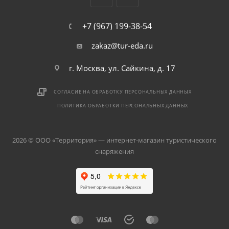
+7 (967) 199-38-54
zakaz@tur-eda.ru
г. Москва, ул. Сайкина, д. 17
СОГЛАСИЕ НА ОБРАБОТКУ ПЕРСОНАЛЬНЫХ ДАННЫХ
ПОЛИТИКА ОБРАБОТКИ ПЕРСОНАЛЬНЫХ ДАННЫХ
2026 © ООО «Территория» — интернет-магазин туристического
снаряжения