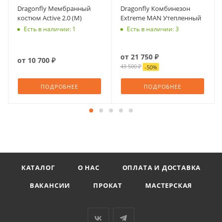
Dragonfly Мембранный
Dragonfly Комбинезон
костюм Active 2.0 (М)
Extreme MAN Утепленный
Есть в наличии: 1
Есть в наличии: 3
от
21 750 ₽
от
10 700 ₽
43 500 ₽
-
50
%
ПОДРОБНЕЕ
ПОДРОБНЕЕ
КАТАЛОГ
О НАС
ОПЛАТА И ДОСТАВКА
ВАКАНСИИ
ПРОКАТ
МАСТЕРСКАЯ