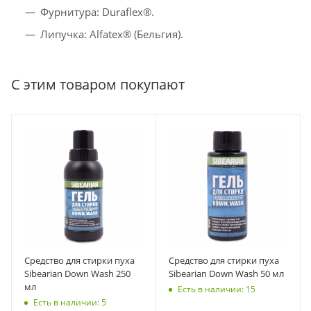
Фурнитура: Duraflex®.
Липучка: Alfatex® (Бельгия).
С этим товаром покупают
Средство для стирки пуха
Средство для стирки пуха
Sibearian Down Wash 250
Sibearian Down Wash 50 мл
мл
Есть в наличии: 15
Есть в наличии: 5