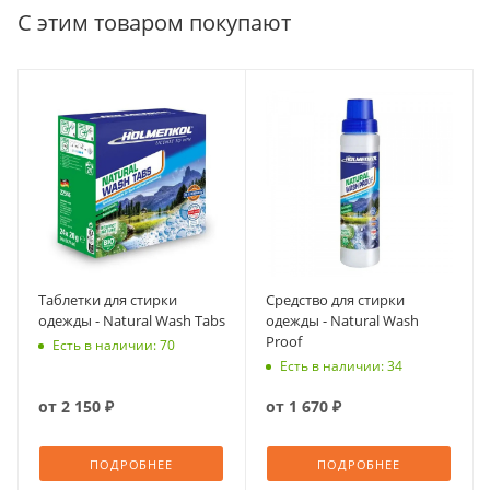
С этим товаром покупают
Таблетки для стирки
Средство для стирки
одежды - Natural Wash Tabs
одежды - Natural Wash
Proof
Есть в наличии: 70
Есть в наличии: 34
от
2 150 ₽
от
1 670 ₽
ПОДРОБНЕЕ
ПОДРОБНЕЕ