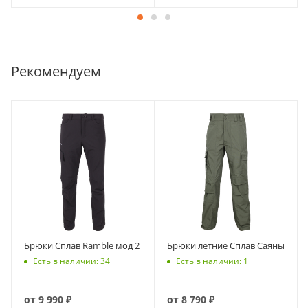
Рекомендуем
Брюки Сплав Ramble мод 2
Брюки летние Сплав Саяны
Есть в наличии: 34
Есть в наличии: 1
от
9 990 ₽
от
8 790 ₽