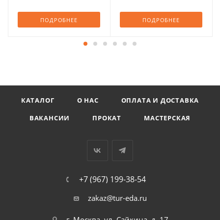
ПОДРОБНЕЕ
ПОДРОБНЕЕ
КАТАЛОГ
О НАС
ОПЛАТА И ДОСТАВКА
ВАКАНСИИ
ПРОКАТ
МАСТЕРСКАЯ
+7 (967) 199-38-54
zakaz@tur-eda.ru
г. Москва, ул. Сайкина, д. 17