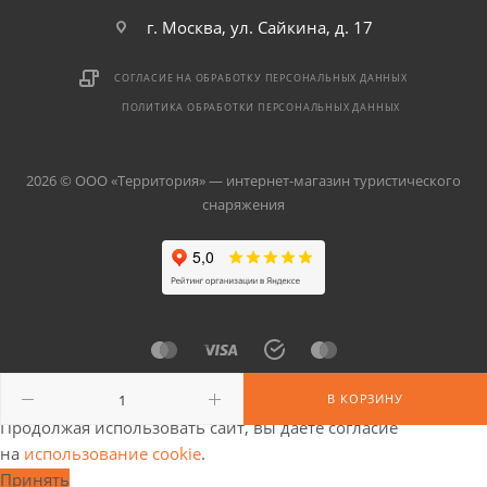
г. Москва, ул. Сайкина, д. 17
СОГЛАСИЕ НА ОБРАБОТКУ ПЕРСОНАЛЬНЫХ ДАННЫХ
ПОЛИТИКА ОБРАБОТКИ ПЕРСОНАЛЬНЫХ ДАННЫХ
2026 © ООО «Территория» — интернет-магазин туристического
снаряжения
В КОРЗИНУ
Продолжая использовать сайт, вы даете согласие
на
использование cookie
.
Принять