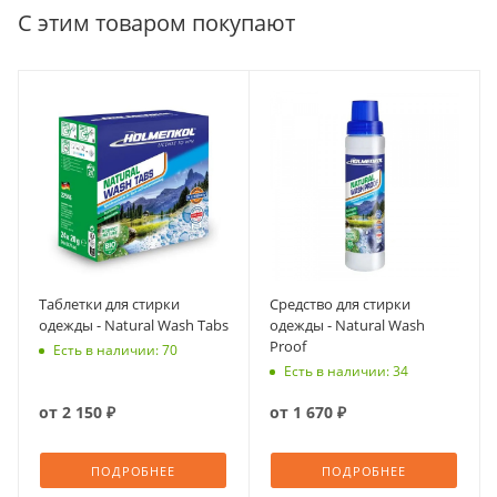
С этим товаром покупают
Таблетки для стирки
Средство для стирки
одежды - Natural Wash Tabs
одежды - Natural Wash
Proof
Есть в наличии: 70
Есть в наличии: 34
от
2 150 ₽
от
1 670 ₽
ПОДРОБНЕЕ
ПОДРОБНЕЕ