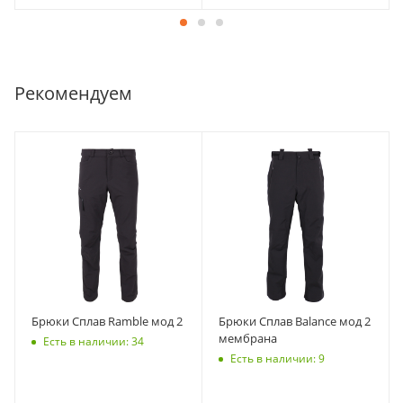
Рекомендуем
Брюки Сплав Ramble мод 2
Брюки Сплав Balance мод 2
мембрана
Есть в наличии: 34
Есть в наличии: 9