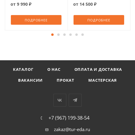
от
9 990 ₽
от
14 500 ₽
ПОДРОБНЕЕ
ПОДРОБНЕЕ
КАТАЛОГ
О НАС
ОПЛАТА И ДОСТАВКА
ВАКАНСИИ
ПРОКАТ
МАСТЕРСКАЯ
+7 (967) 199-38-54
zakaz@tur-eda.ru