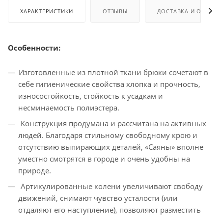
ХАРАКТЕРИСТИКИ
ОТЗЫВЫ
ДОСТАВКА И ОПЛАТ
Особенности:
Изготовленные из плотной ткани брюки сочетают в
себе гигиенические свойства хлопка и прочность,
износостойкость, стойкость к усадкам и
несминаемость полиэстера.
Конструкция продумана и рассчитана на активных
людей. Благодаря стильному свободному крою и
отсутствию выпирающих деталей, «Саяны» вполне
уместно смотрятся в городе и очень удобны на
природе.
Артикулированные колени увеличивают свободу
движений, снимают чувство усталости (или
отдаляют его наступление), позволяют разместить