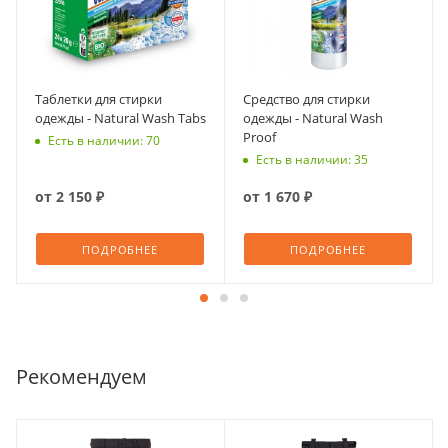
Таблетки для стирки
Средство для стирки
одежды - Natural Wash Tabs
одежды - Natural Wash
Proof
Есть в наличии: 70
Есть в наличии: 35
от
2 150 ₽
от
1 670 ₽
ПОДРОБНЕЕ
ПОДРОБНЕЕ
Рекомендуем