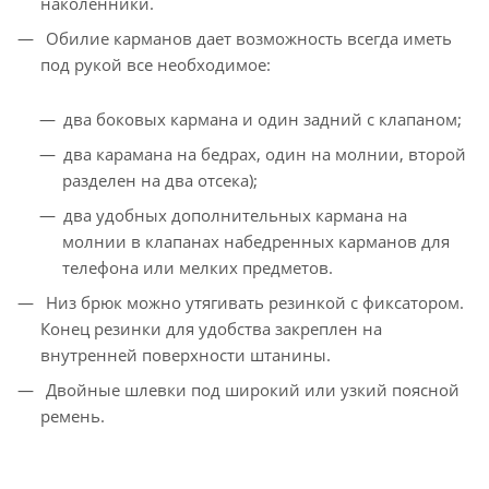
наколенники.
Обилие карманов дает возможность всегда иметь
под рукой все необходимое:
два боковых кармана и один задний с клапаном;
два карамана на бедрах, один на молнии, второй
разделен на два отсека);
два удобных дополнительных кармана на
молнии в клапанах набедренных карманов для
телефона или мелких предметов.
Низ брюк можно утягивать резинкой с фиксатором.
Конец резинки для удобства закреплен на
внутренней поверхности штанины.
Двойные шлевки под широкий или узкий поясной
ремень.