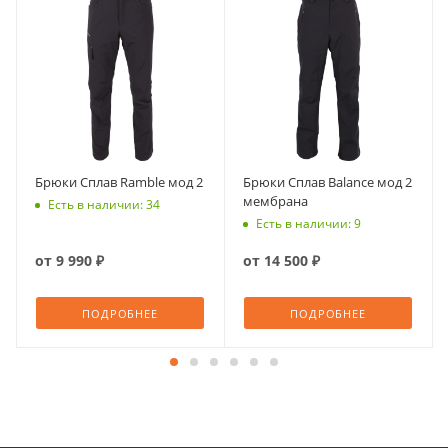
Брюки Сплав Ramble мод 2
Брюки Сплав Balance мод 2
мембрана
Есть в наличии: 34
Есть в наличии: 9
от
9 990 ₽
от
14 500 ₽
ПОДРОБНЕЕ
ПОДРОБНЕЕ