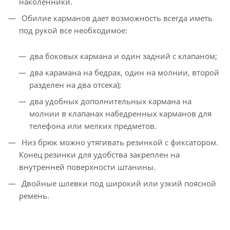
наколенники.
Обилие карманов дает возможность всегда иметь
под рукой все необходимое:
два боковых кармана и один задний с клапаном;
два карамана на бедрах, один на молнии, второй
разделен на два отсека);
два удобных дополнительных кармана на
молнии в клапанах набедренных карманов для
телефона или мелких предметов.
Низ брюк можно утягивать резинкой с фиксатором.
Конец резинки для удобства закреплен на
внутренней поверхности штанины.
Двойные шлевки под широкий или узкий поясной
ремень.