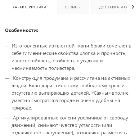
ХАРАКТЕРИСТИКИ
ОТЗЫВЫ
ДОСТАВКА И ОПЛАТ
Особенности:
Изготовленные из плотной ткани брюки сочетают в
себе гигиенические свойства хлопка и прочность,
износостойкость, стойкость к усадкам и
несминаемость полиэстера.
Конструкция продумана и рассчитана на активных
людей. Благодаря стильному свободному крою и
отсутствию выпирающих деталей, «Саяны» вполне
уместно смотрятся в городе и очень удобны на
природе.
Артикулированные колени увеличивают свободу
движений, снимают чувство усталости (или
отдаляют его наступление), позволяют разместить