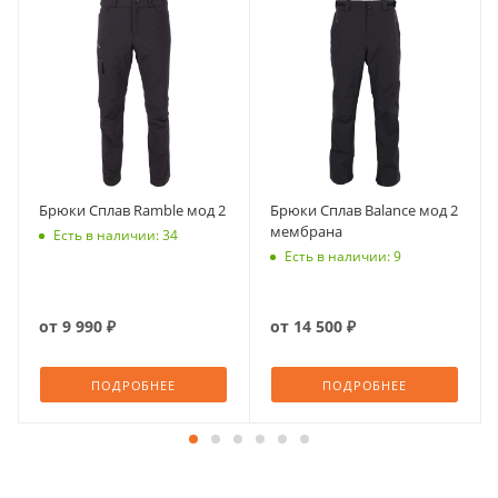
Брюки Сплав Ramble мод 2
Брюки Сплав Balance мод 2
мембрана
Есть в наличии: 34
Есть в наличии: 9
от
9 990 ₽
от
14 500 ₽
ПОДРОБНЕЕ
ПОДРОБНЕЕ