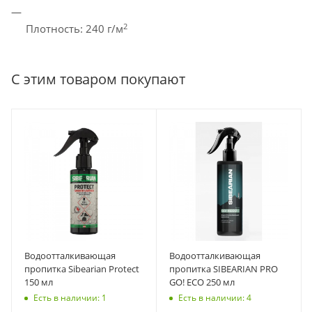
2
Плотность: 240 г/м
С этим товаром покупают
Водоотталкивающая
Водоотталкивающая
пропитка Sibearian Protect
пропитка SIBEARIAN PRO
150 мл
GO! ECO 250 мл
Есть в наличии: 1
Есть в наличии: 4