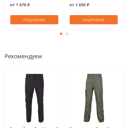
от
1 670 ₽
от
1 695 ₽
ПОДРОБНЕЕ
ПОДРОБНЕЕ
Рекомендуем