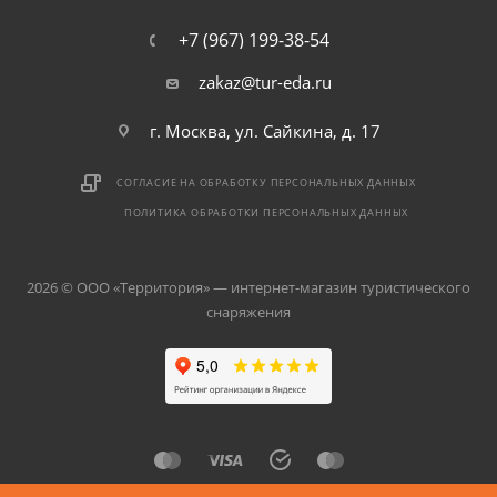
+7 (967) 199-38-54
zakaz@tur-eda.ru
г. Москва, ул. Сайкина, д. 17
СОГЛАСИЕ НА ОБРАБОТКУ ПЕРСОНАЛЬНЫХ ДАННЫХ
ПОЛИТИКА ОБРАБОТКИ ПЕРСОНАЛЬНЫХ ДАННЫХ
2026 © ООО «Территория» — интернет-магазин туристического
снаряжения