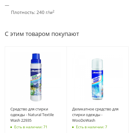
2
Плотность: 240 г/м
С этим товаром покупают
Средство для стирки
Деликатное средство для
одежды - Natural Textile
стирки одежды -
Wash 22935
WooDoWash
Есть в наличии: 71
Есть в наличии: 7