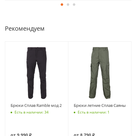
Рекомендуем
Брюки Сплав Ramble мод 2
Брюки летние Сплав Саяны
Есть в наличии: 34
Есть в наличии: 1
от
9 990 ₽
от
8 790 ₽