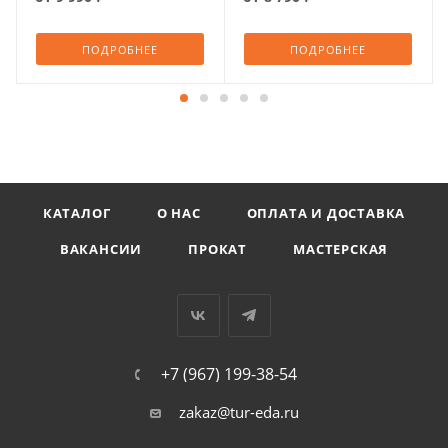
ПОДРОБНЕЕ
ПОДРОБНЕЕ
КАТАЛОГ
О НАС
ОПЛАТА И ДОСТАВКА
ВАКАНСИИ
ПРОКАТ
МАСТЕРСКАЯ
+7 (967) 199-38-54
zakaz@tur-eda.ru