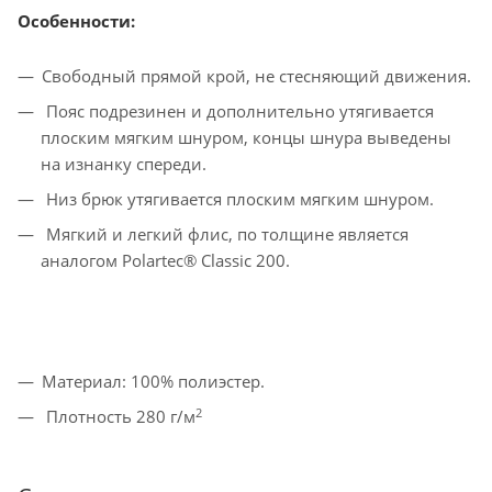
Особенности:
Свободный прямой крой, не стесняющий движения.
Пояс подрезинен и дополнительно утягивается
плоским мягким шнуром, концы шнура выведены
на изнанку спереди.
Низ брюк утягивается плоским мягким шнуром.
Мягкий и легкий флис, по толщине является
аналогом Polartec® Classic 200.
Материал: 100% полиэстер.
2
Плотность 280 г/м