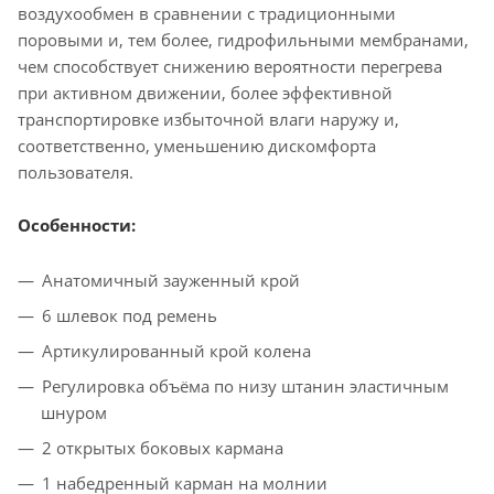
воздухообмен в сравнении с традиционными
поровыми и, тем более, гидрофильными мембранами,
чем способствует снижению вероятности перегрева
при активном движении, более эффективной
транспортировке избыточной влаги наружу и,
соответственно, уменьшению дискомфорта
пользователя.
Особенности:
Анатомичный зауженный крой
6 шлевок под ремень
Артикулированный крой колена
Регулировка объёма по низу штанин эластичным
шнуром
2 открытых боковых кармана
1 набедренный карман на молнии