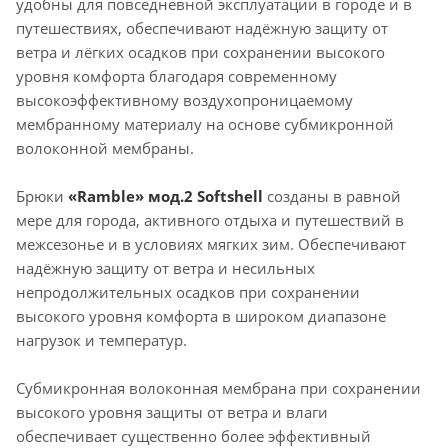
удобны для повседневной эксплуатации в городе и в
путешествиях, обеспечивают надёжную защиту от
ветра и лёгких осадков при сохранении высокого
уровня комфорта благодаря современному
высокоэффективному воздухопроницаемому
мембранному материалу на основе субмикронной
волоконной мембраны.
Брюки
«Ramble» мод.2 Softshell
созданы в равной
мере для города, активного отдыха и путешествий в
межсезонье и в условиях мягких зим. Обеспечивают
надёжную защиту от ветра и несильных
непродолжительных осадков при сохранении
высокого уровня комфорта в широком диапазоне
нагрузок и температур.
Субмикронная волоконная мембрана при сохранении
высокого уровня защиты от ветра и влаги
обеспечивает существенно более эффективный