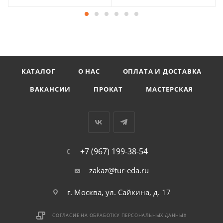
КАТАЛОГ
О НАС
ОПЛАТА И ДОСТАВКА
ВАКАНСИИ
ПРОКАТ
МАСТЕРСКАЯ
+7 (967) 199-38-54
zakaz@tur-eda.ru
г. Москва, ул. Сайкина, д. 17
СОГЛАСИЕ НА ОБРАБОТКУ ПЕРСОНАЛЬНЫХ ДАННЫХ