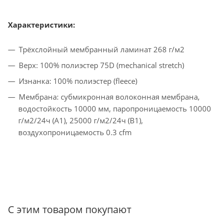
Характеристики:
Трёхслойный мембранный ламинат 268 г/м2
Верх: 100% полиэстер 75D (mechanical stretch)
Изнанка: 100% полиэстер (fleece)
Мембрана: субмикронная волоконная мембрана,
водостойкость 10000 мм, паропроницаемость 10000
г/м2/24ч (A1), 25000 г/м2/24ч (B1),
воздухопроницаемость 0.3 cfm
С этим товаром покупают