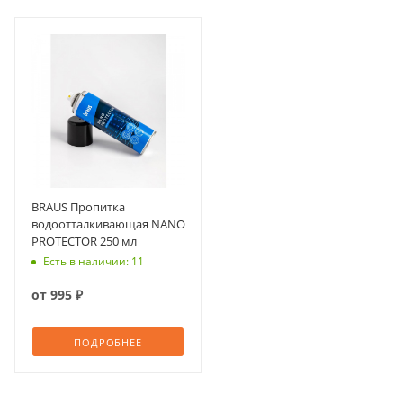
BRAUS Пропитка
водоотталкивающая NANO
PROTECTOR 250 мл
Есть в наличии: 11
от
995 ₽
ПОДРОБНЕЕ