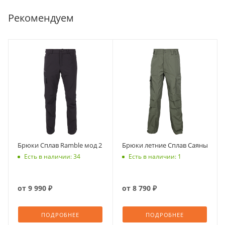
Рекомендуем
Брюки Сплав Ramble мод 2
Брюки летние Сплав Саяны
Есть в наличии: 34
Есть в наличии: 1
от
9 990 ₽
от
8 790 ₽
ПОДРОБНЕЕ
ПОДРОБНЕЕ