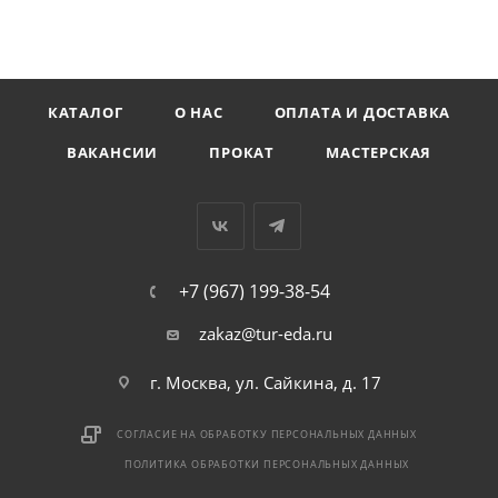
КАТАЛОГ
О НАС
ОПЛАТА И ДОСТАВКА
ВАКАНСИИ
ПРОКАТ
МАСТЕРСКАЯ
+7 (967) 199-38-54
zakaz@tur-eda.ru
г. Москва, ул. Сайкина, д. 17
СОГЛАСИЕ НА ОБРАБОТКУ ПЕРСОНАЛЬНЫХ ДАННЫХ
ПОЛИТИКА ОБРАБОТКИ ПЕРСОНАЛЬНЫХ ДАННЫХ