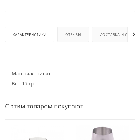
ХАРАКТЕРИСТИКИ
ОТЗЫВЫ
ДОСТАВКА И ОПЛАТ
Материал: титан.
Вес: 17 гр.
С этим товаром покупают