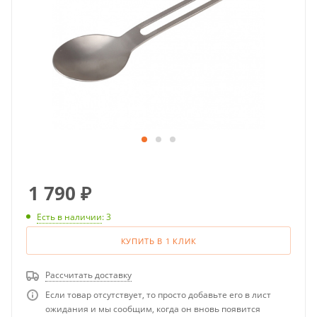
1 790
₽
Есть в наличии
: 3
КУПИТЬ В 1 КЛИК
Рассчитать доставку
Если товар отсутствует, то просто добавьте его в лист
ожидания и мы сообщим, когда он вновь появится