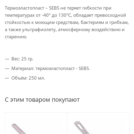
Термоэластопласт – SEBS не теряет гибкости при
температурах от -40° до 130°С, обладает превосходной
стойкостью к моющим средствам, бактериям и грибкам,
а также ультрафиолету, атмосферному воздействию и
старению.
Вес: 25 гр.
Материал: термоэластопласт - SEBS.
Объём: 250 мл.
С этим товаром покупают