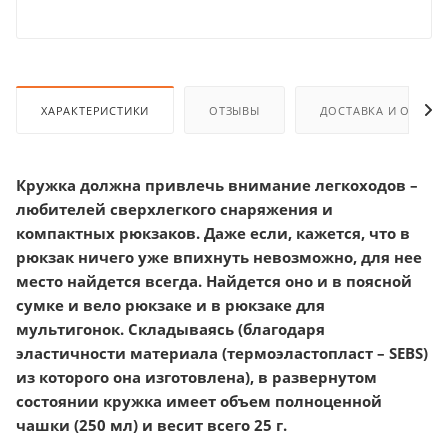
ХАРАКТЕРИСТИКИ
ОТЗЫВЫ
ДОСТАВКА И ОПЛАТ
Кружка должна привлечь внимание легкоходов –
любителей сверхлегкого снаряжения и
компактных рюкзаков. Даже если, кажется, что в
рюкзак ничего уже впихнуть невозможно, для нее
место найдется всегда. Найдется оно и в поясной
сумке и вело рюкзаке и в рюкзаке для
мультигонок. Складываясь (благодаря
эластичности материала (термоэластопласт – SEBS)
из которого она изготовлена), в развернутом
состоянии кружка имеет объем полноценной
чашки (250 мл) и весит всего 25 г.