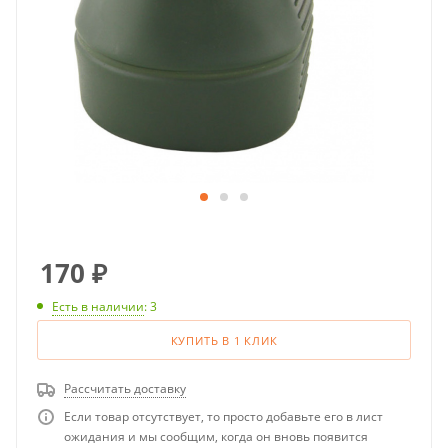
170
₽
Есть в наличии
: 3
КУПИТЬ В 1 КЛИК
Рассчитать доставку
Если товар отсутствует, то просто добавьте его в лист
ожидания и мы сообщим, когда он вновь появится