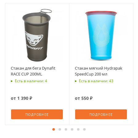
Стакан для бега Dynafit
Стакан мягкий Hydrapak
RACE CUP 200ML
SpeedCup 200 мл
Есть в наличии: 4
Есть в наличии: 43
от
1 390 ₽
от
550 ₽
ПОДРОБНЕЕ
ПОДРОБНЕЕ