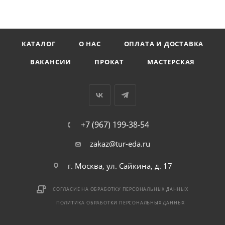
КАТАЛОГ
О НАС
ОПЛАТА И ДОСТАВКА
ВАКАНСИИ
ПРОКАТ
МАСТЕРСКАЯ
+7 (967) 199-38-54
zakaz@tur-eda.ru
г. Москва, ул. Сайкина, д. 17
СОГЛАСИЕ НА ОБРАБОТКУ ПЕРСОНАЛЬНЫХ ДАННЫХ
ПОЛИТИКА ОБРАБОТКИ ПЕРСОНАЛЬНЫХ ДАННЫХ