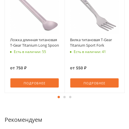
Ложка длинная титановая
Вилка титановая T-Gear
T-Gear Titanium Long Spoon
Titanium Sport Fork
Есть в наличии: 55
Есть в наличии: 41
от
750 ₽
от
550 ₽
ПОДРОБНЕЕ
ПОДРОБНЕЕ
Рекомендуем