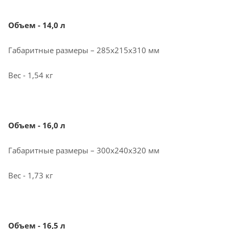
Объем - 14,0 л
Габаритные размеры – 285х215х310 мм
Вес - 1,54 кг
Объем - 16,0 л
Габаритные размеры – 300х240х320 мм
Вес - 1,73 кг
Объем - 16,5 л