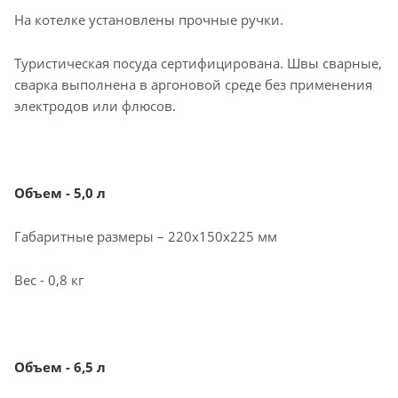
На котелке установлены прочные ручки.
Туристическая посуда сертифицирована. Швы сварные,
сварка выполнена в аргоновой среде без применения
электродов или флюсов.
Объем - 5,0 л
Габаритные размеры – 220х150х225 мм
Вес - 0,8 кг
Объем - 6,5 л