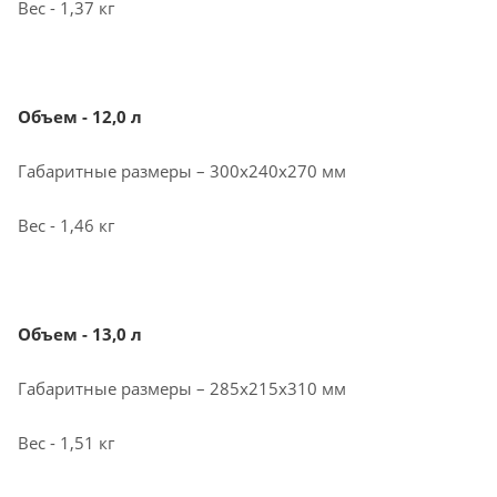
Вес - 1,37 кг
Объем - 12,0 л
Габаритные размеры – 300х240х270 мм
Вес - 1,46 кг
Объем - 13,0 л
Габаритные размеры – 285х215х310 мм
Вес - 1,51 кг