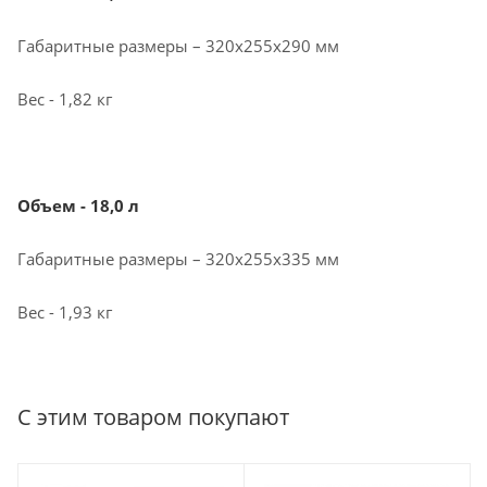
Габаритные размеры – 320х255х290 мм
Вес - 1,82 кг
Объем - 18,0 л
Габаритные размеры – 320х255х335 мм
Вес - 1,93 кг
С этим товаром покупают