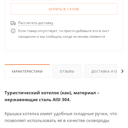
КУПИТЬ В 1 КЛИК
Рассчитать доставку
Если товар отсутствует, то просто добавьте его в лист
ожидания и мы сообщим, когда он вновь появится
ХАРАКТЕРИСТИКИ
ОТЗЫВЫ
ДОСТАВКА И ОПЛАТ
Туристический котелок (кан), материал –
нержавеющая сталь AISI 304.
Крышка котелка имеет удобные складные ручки, что
позволяет использовать её в качестве сковороды