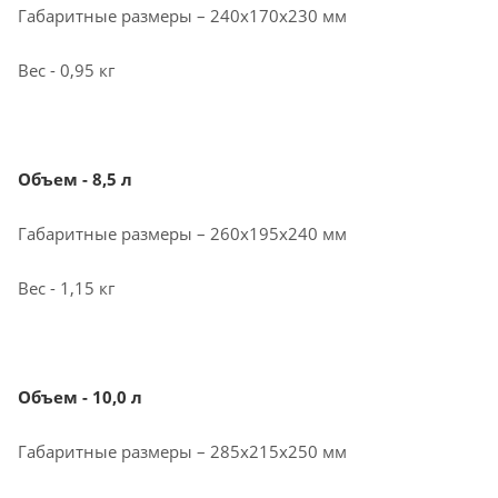
Габаритные размеры – 240х170х230 мм
Вес - 0,95 кг
Объем - 8,5 л
Габаритные размеры – 260х195х240 мм
Вес - 1,15 кг
Объем - 10,0 л
Габаритные размеры – 285х215х250 мм