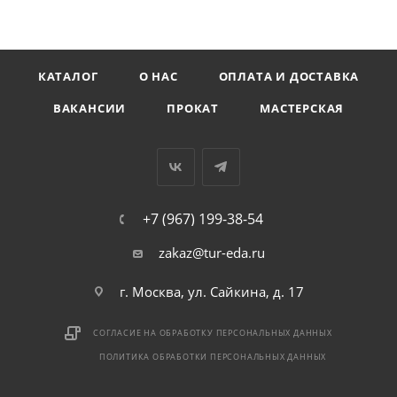
КАТАЛОГ
О НАС
ОПЛАТА И ДОСТАВКА
ВАКАНСИИ
ПРОКАТ
МАСТЕРСКАЯ
+7 (967) 199-38-54
zakaz@tur-eda.ru
г. Москва, ул. Сайкина, д. 17
СОГЛАСИЕ НА ОБРАБОТКУ ПЕРСОНАЛЬНЫХ ДАННЫХ
ПОЛИТИКА ОБРАБОТКИ ПЕРСОНАЛЬНЫХ ДАННЫХ