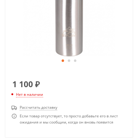
1 100
₽
Нет в наличии
Рассчитать доставку
Если товар отсутствует, то просто добавьте его в лист
ожидания и мы сообщим, когда он вновь появится