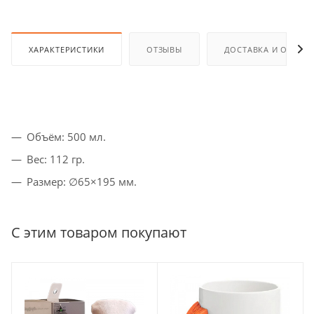
ХАРАКТЕРИСТИКИ
ОТЗЫВЫ
ДОСТАВКА И ОПЛАТ
Объём: 500 мл.
Вес: 112 гр.
Размер: ∅65×195 мм.
С этим товаром покупают