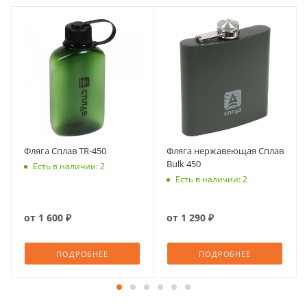
Фляга Сплав TR-450
Фляга нержавеющая Сплав
Bulk 450
Есть в наличии: 2
Есть в наличии: 2
от
1 600 ₽
от
1 290 ₽
ПОДРОБНЕЕ
ПОДРОБНЕЕ