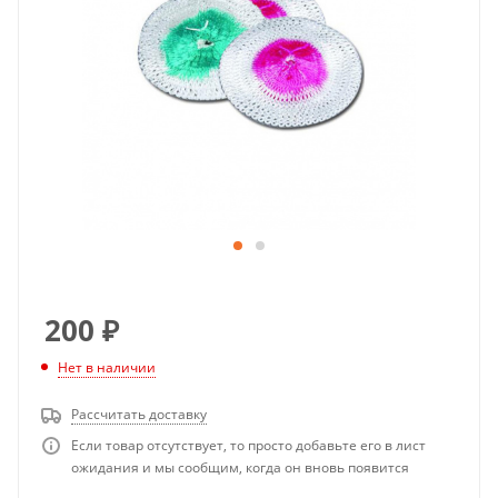
200
₽
Нет в наличии
Рассчитать доставку
Если товар отсутствует, то просто добавьте его в лист
ожидания и мы сообщим, когда он вновь появится