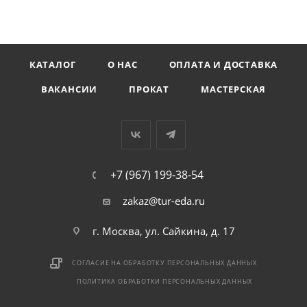
КАТАЛОГ
О НАС
ОПЛАТА И ДОСТАВКА
ВАКАНСИИ
ПРОКАТ
МАСТЕРСКАЯ
+7 (967) 199-38-54
zakaz@tur-eda.ru
г. Москва, ул. Сайкина, д. 17
СОГЛАСИЕ НА ОБРАБОТКУ ПЕРСОНАЛЬНЫХ ДАННЫХ
ПОЛИТИКА ОБРАБОТКИ ПЕРСОНАЛЬНЫХ ДАННЫХ