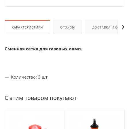
ХАРАКТЕРИСТИКИ
ОТЗЫВЫ
ДОСТАВКА И ОПЛАТ
Сменная сетка для газовых ламп.
Количество: 3 шт.
С этим товаром покупают