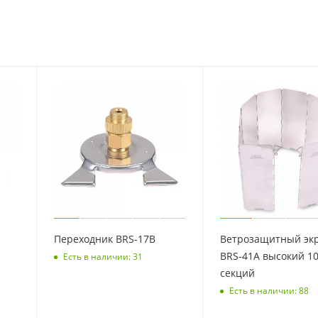
Переходник BRS-17B
Ветрозащитный эк
BRS-41A высокий 1
Есть в наличии: 31
секций
Есть в наличии: 88