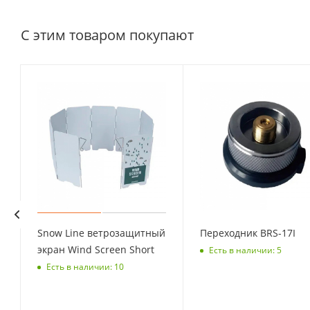
С этим товаром покупают
Snow Line ветрозащитный
Переходник BRS-17I
экран Wind Screen Short
Есть в наличии: 5
Есть в наличии: 10