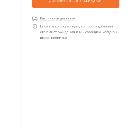
ДОБАВИТЬ В ЛИСТ ОЖИДАНИЯ
Рассчитать доставку
Если товар отсутствует, то просто добавьте
его в лист ожидания и мы сообщим, когда он
вновь появится