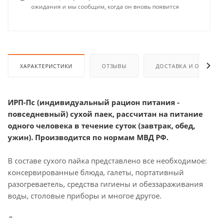
ожидания и мы сообщим, когда он вновь появится
ХАРАКТЕРИСТИКИ
ОТЗЫВЫ
ДОСТАВКА И ОПЛАТ
ИРП-Пс (индивидуальный рацион питания -
повседневный) сухой паек, рассчитан на питание
одного человека в течение суток (завтрак, обед,
ужин). Производится по нормам МВД РФ.
В составе сухого пайка представлено все необходимое:
консервированные блюда, галеты, портативный
разогреваетель, средства гигиены и обеззараживания
воды, столовые приборы и многое другое.