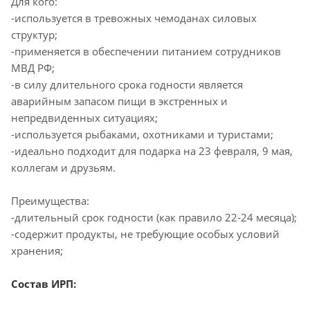
Для кого:
-используется в тревожных чемоданах силовых
структур;
-применяется в обеспечении питанием сотрудников
МВД РФ;
-в силу длительного срока годности является
аварийным запасом пищи в экстренных и
непредвиденных ситуациях;
-используется рыбаками, охотниками и туристами;
-идеально подходит для подарка на 23 февраля, 9 мая,
коллегам и друзьям.
Преимущества:
-длительный срок годности (как правило 22-24 месяца);
-содержит продукты, не требующие особых условий
хранения;
Состав ИРП: