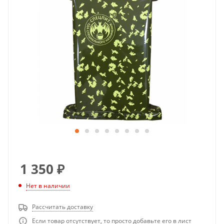
1 350
₽
Нет в наличии
Рассчитать доставку
Если товар отсутствует, то просто добавьте его в лист