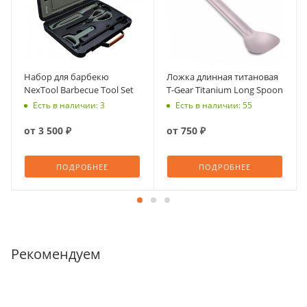
Набор для барбекю
Ложка длинная титановая
NexTool Barbecue Tool Set
T-Gear Titanium Long Spoon
Есть в наличии: 3
Есть в наличии: 55
от
3 500 ₽
от
750 ₽
ПОДРОБНЕЕ
ПОДРОБНЕЕ
Рекомендуем