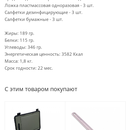
Ложка пластмассовая одноразовая - 3 шт.
Салфетки дезинфицирующие - 3 шт.
Салфетки бумажные - 3 шт.
Жиры: 189 гр.
Белки: 115 гр.
Углеводы: 346 гр.
Энергетическая ценность: 3582 Ккал
Масса: 1,8 кг.
Срок годности: 22 мес.
С этим товаром покупают