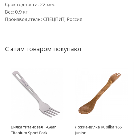
Срок годности: 22 мес
Вес: 0,9 кг
Производитель: СПЕЦПИТ, Россия
С этим товаром покупают
Вилка титановая T-Gear
Ложка-вилка Kupilka 165
Titanium Sport Fork
Junior