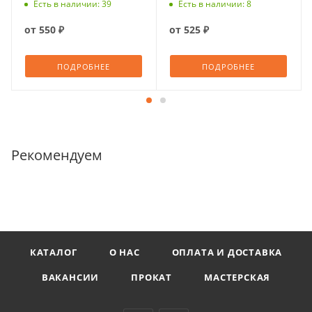
Есть в наличии: 39
Есть в наличии: 8
от
550 ₽
от
525 ₽
ПОДРОБНЕЕ
ПОДРОБНЕЕ
Рекомендуем
КАТАЛОГ
О НАС
ОПЛАТА И ДОСТАВКА
ВАКАНСИИ
ПРОКАТ
МАСТЕРСКАЯ