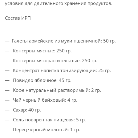
условия для длительного хранения продуктов.
Состав ИРП
Галеты армейские из муки пшеничной: 50 гр.
Консервы мясные: 250 гр.
Консервы мясорастительные: 250 гр.
Концентрат напитка тонизирующий: 25 гр.
Повидло яблочное: 45 гр.
Кофе натуральный растворимый: 2 гр.
Чай черный байховый: 4 гр.
Сахар: 40 гр.
Соль поваренная пищевая: 5 гр.
Перец черный молотый: 1 гр.