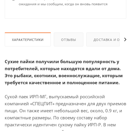
ожидания и мы сообщим, когда он вновь появится
ХАРАКТЕРИСТИКИ
ОТЗЫВЫ
ДОСТАВКА И ОПЛАТ
Сухие пайки получили большую популярность у
потребителей, которые находятся вдали от дома.
Это рыбаки, охотники, военнослужащие, которым
требуется качественное и полноценное питание.
Сухой паек ИРП-МГ, выпускаемый российской
компанией «СПЕЦПИТ» предназначен для двух приемов
пищи. Он также имеет небольшой вес, около, 0.9 кг, и
компактные размеры. По своему составу набор
практически идентичен сухому пайку ИРП-Р. В нем