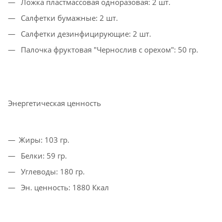
Ложка пластмассовая одноразовая: 2 шт.
Салфетки бумажные: 2 шт.
Салфетки дезинфицирующие: 2 шт.
Палочка фруктовая "Чернослив с орехом": 50 гр.
Энергетическая ценность
Жиры: 103 гр.
Белки: 59 гр.
Углеводы: 180 гр.
Эн. ценность: 1880 Ккал