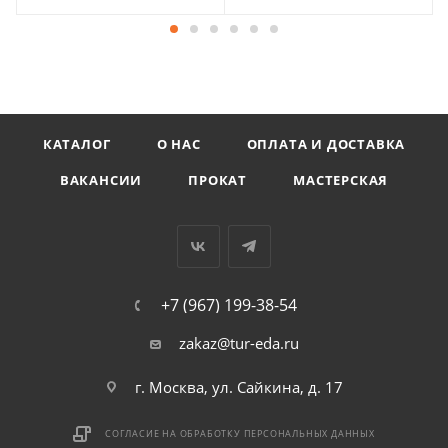
КАТАЛОГ
О НАС
ОПЛАТА И ДОСТАВКА
ВАКАНСИИ
ПРОКАТ
МАСТЕРСКАЯ
+7 (967) 199-38-54
zakaz@tur-eda.ru
г. Москва, ул. Сайкина, д. 17
СОГЛАСИЕ НА ОБРАБОТКУ ПЕРСОНАЛЬНЫХ ДАННЫХ