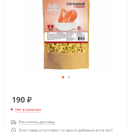
190
₽
Нет в наличии
Рассчитать доставку
Если товар отсутствует, то просто добавьте его в лист