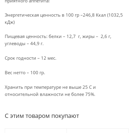
приятного аппетита!
Энергетическая ценность в 100 гр –246,8 Ккал (1032,5
кДж)
Пищевая ценность: белки – 12,7 г, жиры – 2,6 г,
углеводы – 44,9 г.
Срок годности – 12 мес.
Вес нетто – 100 гр.
Хранить при температуре не выше 25 С и
относительной влажности не более 75%.
С этим товаром покупают