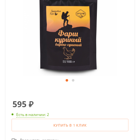
595
₽
Есть в наличии
: 2
КУПИТЬ В 1 КЛИК