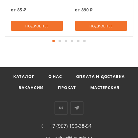
от
85 ₽
от
890 ₽
ПОДРОБНЕЕ
ПОДРОБНЕЕ
КАТАЛОГ
О НАС
ОПЛАТА И ДОСТАВКА
ВАКАНСИИ
ПРОКАТ
МАСТЕРСКАЯ
+7 (967) 199-38-54
zakaz@tur-eda.ru