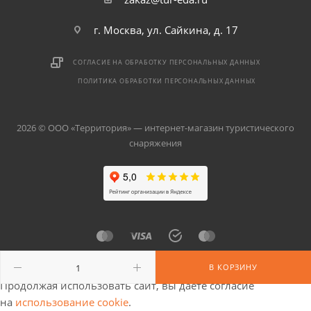
г. Москва, ул. Сайкина, д. 17
СОГЛАСИЕ НА ОБРАБОТКУ ПЕРСОНАЛЬНЫХ ДАННЫХ
ПОЛИТИКА ОБРАБОТКИ ПЕРСОНАЛЬНЫХ ДАННЫХ
2026 © ООО «Территория» — интернет-магазин туристического
снаряжения
В КОРЗИНУ
Продолжая использовать сайт, вы даете согласие
на
использование cookie
.