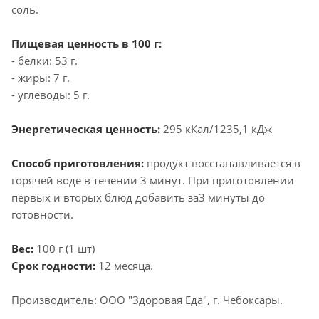
соль.
Пищевая ценность в 100 г:
- белки: 53 г.
- жиры: 7 г.
- углеводы: 5 г.
Энергетическая ценность:
295 кКал/1235,1 кДж
Способ приготовления:
продукт восстанавливается в
горячей воде в течении 3 минут. При приготовлении
первых и вторых блюд добавить за3 минуты до
готовности.
Вес:
100 г (1 шт)
Срок годности:
12 месяца.
Производитель: ООО "Здоровая Еда", г. Чебоксары.