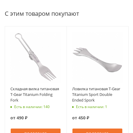
С этим товаром покупают
Складная вилка титановая
Ловилка титановая T-Gear
T-Gear Titanium Folding
Titanium Sport Double
Fork
Ended Spork
Есть в наличии: 140
Есть в наличии: 1
от
490 ₽
от
450 ₽