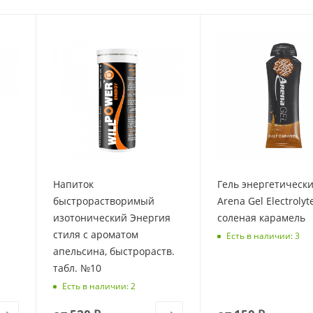
Напиток
Гель энергетическ
быстрорастворимый
Arena Gel Electrolyte
изотонический Энергия
соленая карамель
стиля с ароматом
Есть в наличии: 3
апельсина, быстрораств.
табл. №10
Есть в наличии: 2