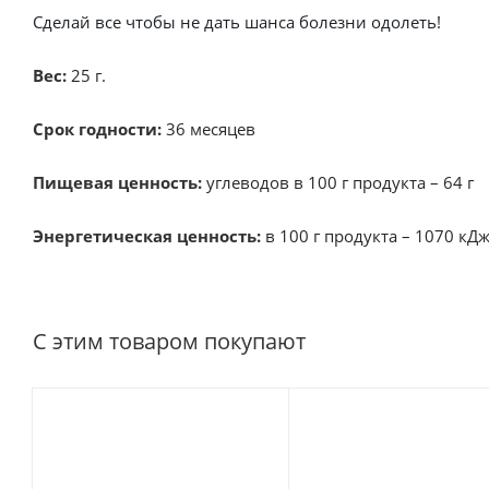
Сделай все чтобы не дать шанса болезни одолеть!
Вес:
25 г.
Срок годности:
36 месяцев
Пищевая ценность:
углеводов в 100 г продукта – 64 г
Энергетическая ценность:
в 100 г продукта – 1070 кД
С этим товаром покупают