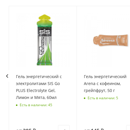
Гель энергетический с
Гель энергетический
электролитами SIS Go
Arena с кофеином,
PLUS Electrolyte Gel,
грейпфрут, 50 г
Лимон и Мята, 60мл
Есть в наличии: 5
Есть в наличии: 45