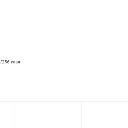
ж/256 ккал