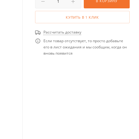
В КОРЗИНУ
КУПИТЬ В 1 КЛИК
Рассчитать доставку
Если товар отсутствует, то просто добавьте
его в лист ожидания и мы сообщим, когда он
вновь появится