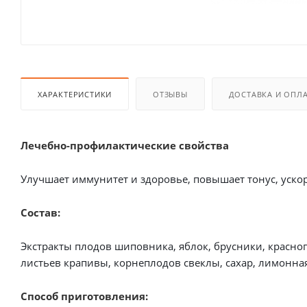
ХАРАКТЕРИСТИКИ
ОТЗЫВЫ
ДОСТАВКА И ОПЛ
Лечебно-профилактические свойства
Улучшает иммунитет и здоровье, повышает тонус, уско
Состав:
Экстракты плодов шиповника, яблок, брусники, красног
листьев крапивы, корнеплодов свеклы, сахар, лимонная
Способ приготовления: