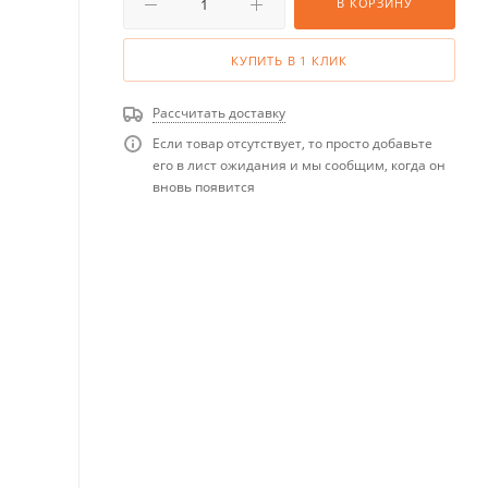
В КОРЗИНУ
КУПИТЬ В 1 КЛИК
Рассчитать доставку
Если товар отсутствует, то просто добавьте
его в лист ожидания и мы сообщим, когда он
вновь появится