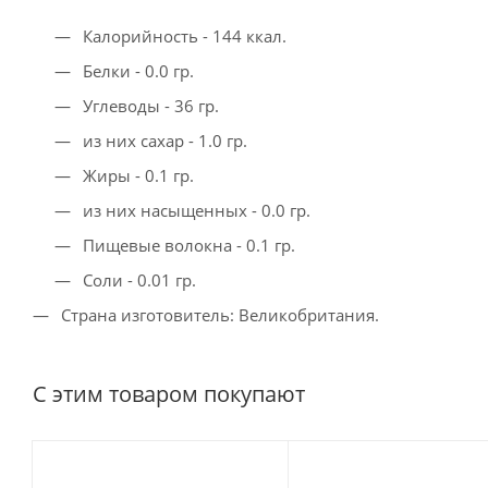
Калорийность - 144 ккал.
Белки - 0.0 гр.
Углеводы - 36 гр.
из них сахар - 1.0 гр.
Жиры - 0.1 гр.
из них насыщенных - 0.0 гр.
Пищевые волокна - 0.1 гр.
Соли - 0.01 гр.
Страна изготовитель: Великобритания.
С этим товаром покупают