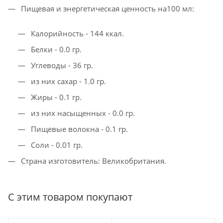
Пищевая и энергетическая ценность на100 мл:
Калорийность - 144 ккал.
Белки - 0.0 гр.
Углеводы - 36 гр.
из них сахар - 1.0 гр.
Жиры - 0.1 гр.
из них насыщенных - 0.0 гр.
Пищевые волокна - 0.1 гр.
Соли - 0.01 гр.
Страна изготовитель: Великобритания.
С этим товаром покупают