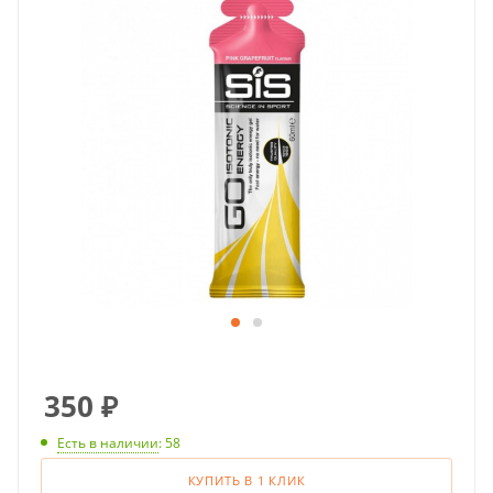
350
₽
Есть в наличии
: 58
КУПИТЬ В 1 КЛИК