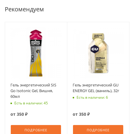
Рекомендуем
Гель энергетический SIS
Гель энергетический GU
Go Isotonic Gel, Вишня,
ENERGY GEL (ваниль), 32г
60мл
Есть в наличии: 6
Есть в наличии: 45
от
350 ₽
от
350 ₽
ПОДРОБНЕЕ
ПОДРОБНЕЕ