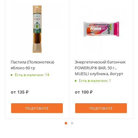
Пастила (Полезнотека)
Энергетический батончик
яблоко 60 гр
POWERUP® BAR, 50 г.,
MUESLI клубника, йогурт
Есть в наличии: 14
Есть в наличии: 1
от
135 ₽
от
100 ₽
ПОДРОБНЕЕ
ПОДРОБНЕЕ