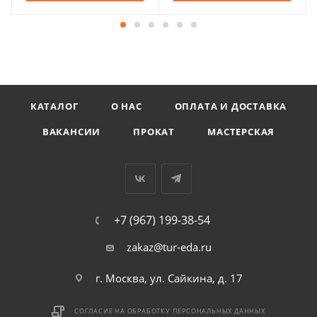
КАТАЛОГ
О НАС
ОПЛАТА И ДОСТАВКА
ВАКАНСИИ
ПРОКАТ
МАСТЕРСКАЯ
+7 (967) 199-38-54
zakaz@tur-eda.ru
г. Москва, ул. Сайкина, д. 17
СОГЛАСИЕ НА ОБРАБОТКУ ПЕРСОНАЛЬНЫХ ДАННЫХ