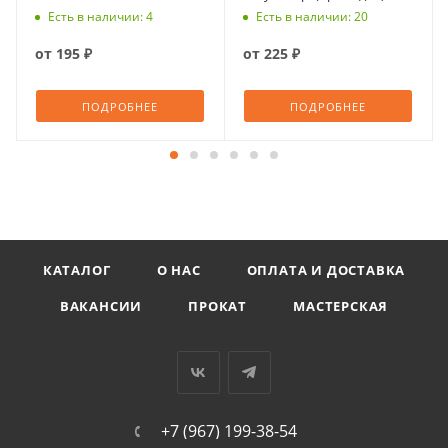
Есть в наличии: 4
Есть в наличии: 20
от
195 ₽
от
225 ₽
ПОДРОБНЕЕ
ПОДРОБНЕЕ
КАТАЛОГ
О НАС
ОПЛАТА И ДОСТАВКА
ВАКАНСИИ
ПРОКАТ
МАСТЕРСКАЯ
+7 (967) 199-38-54