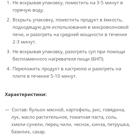
Не вскрывая упаковку, поместить на 3-5 минут в
горячую воду.
Вскрыть упаковку, поместить продукт в ёмкость,
подходящую для использования в микроволновой
печи, и разогреть на средней мощности в течение
2-3 минут.
Не вскрывая упаковку, разогреть суп при помощи
беспламенного нагревателя пищи (БНП).
Переложить продукт в кастрюлю и разогреть на
плите в течение 5-10 минут.
Характеристики:
Состав: бульон мясной, картофель, рис, говядина,
лук, масло растительное, томатная паста, соль,
хмели-сунели, перец чили, чеснок, кинза, петрушка,
базилик, сахар.