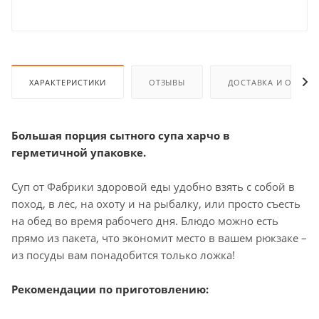
ХАРАКТЕРИСТИКИ
ОТЗЫВЫ
ДОСТАВКА И ОПЛАТ
Большая порция сытного супа харчо в
герметичной упаковке.
Суп от Фабрики здоровой еды удобно взять с собой в
поход, в лес, на охоту и на рыбалку, или просто съесть
на обед во время рабочего дня. Блюдо можно есть
прямо из пакета, что экономит место в вашем рюкзаке –
из посуды вам понадобится только ложка!
Рекомендации по приготовлению: