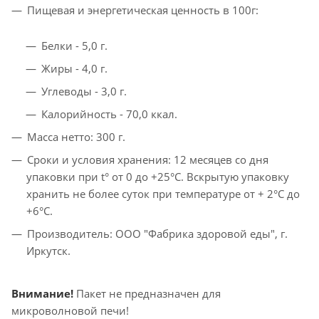
Пищевая и энергетическая ценность в 100г:
Белки - 5,0 г.
Жиры - 4,0 г.
Углеводы - 3,0 г.
Калорийность - 70,0 ккал.
Масса нетто: 300 г.
Сроки и условия хранения: 12 месяцев со дня
упаковки при t° от 0 до +25°C. Вскрытую упаковку
хранить не более суток при температуре от + 2°С до
+6°C.
Производитель: ООО "Фабрика здоровой еды", г.
Иркутск.
Внимание!
Пакет не предназначен для
микроволновой печи!