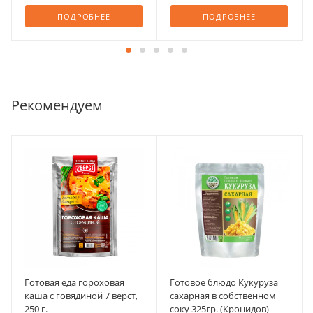
ПОДРОБНЕЕ
ПОДРОБНЕЕ
Рекомендуем
Готовая еда гороховая
Готовое блюдо Кукуруза
каша с говядиной 7 верст,
сахарная в собственном
250 г.
соку 325гр. (Кронидов)