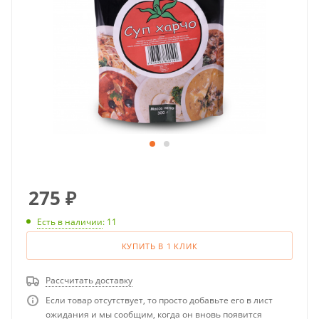
275
₽
Есть в наличии
: 11
КУПИТЬ В 1 КЛИК
Рассчитать доставку
Если товар отсутствует, то просто добавьте его в лист
ожидания и мы сообщим, когда он вновь появится