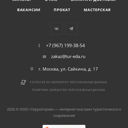
ВАКАНСИИ
ПРОКАТ
МАСТЕРСКАЯ
+7 (967) 199-38-54
zakaz@tur-eda.ru
г. Москва, ул. Сайкина, д. 17
СОГЛАСИЕ НА ОБРАБОТКУ ПЕРСОНАЛЬНЫХ ДАННЫХ
ПОЛИТИКА ОБРАБОТКИ ПЕРСОНАЛЬНЫХ ДАННЫХ
2026 © ООО «Территория» — интернет-магазин туристического
снаряжения