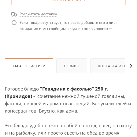
Рассчитать доставку
Если товар отсутствует, то просто добавьте его в лист
ожидания и мы сообщим, когда он вновь появится
ХАРАКТЕРИСТИКИ
ОТЗЫВЫ
ДОСТАВКА И ОПЛАТ
Готовое блюдо
"Говядина с фасолью" 250 г.
(Кронидов)
- сочетание нежной тушеной говядины,
фасоли, овощей и ароматных специй. Без усилителей и
консервантов. Вкусно, как дома.
Это блюдо удобно взять с собой в поход, в лес, на охоту
и на рыбалку, или просто съесть на обед во время