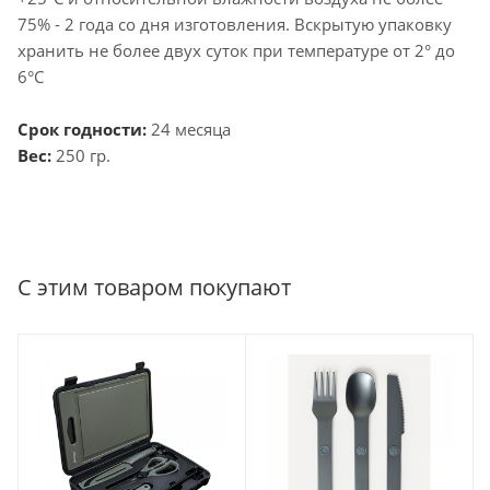
75% - 2 года со дня изготовления. Вскрытую упаковку
хранить не более двух суток при температуре от 2° до
6°C
Срок годности:
24 месяца
Вес:
250 гр.
С этим товаром покупают