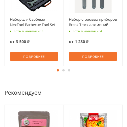
Набор для барбекю
Набор столовых приборов
NexTool Barbecue Tool Set
Break Track алюминий
Есть в наличии: 3
Есть в наличии: 4
от
3 500 ₽
от
1 230 ₽
ПОДРОБНЕЕ
ПОДРОБНЕЕ
Рекомендуем