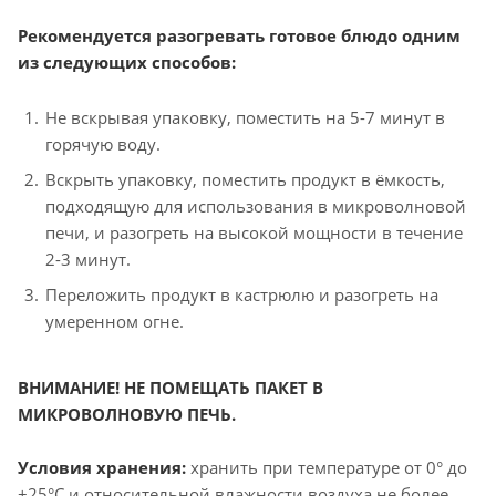
Рекомендуется разогревать готовое блюдо одним
из следующих способов:
Не вскрывая упаковку, поместить на 5-7 минут в
горячую воду.
Вскрыть упаковку, поместить продукт в ёмкость,
подходящую для использования в микроволновой
печи, и разогреть на высокой мощности в течение
2-3 минут.
Переложить продукт в кастрюлю и разогреть на
умеренном огне.
ВНИМАНИЕ! НЕ ПОМЕЩАТЬ ПАКЕТ В
МИКРОВОЛНОВУЮ ПЕЧЬ.
Условия хранения:
хранить при температуре от 0° до
+25°C и относительной влажности воздуха не более