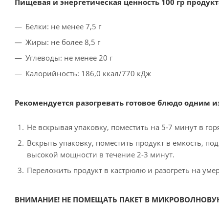
Пищевая и энергетическая ценность 100 гр продукт
Белки: не менее 7,5 г
Жиры: не более 8,5 г
Углеводы: не менее 20 г
Калорийность: 186,0 ккал/770 кДж
Рекомендуется разогревать готовое блюдо одним и
Не вскрывая упаковку, поместить на 5-7 минут в гор
Вскрыть упаковку, поместить продукт в ёмкость, п
высокой мощности в течение 2-3 минут.
Переложить продукт в кастрюлю и разогреть на уме
ВНИМАНИЕ! НЕ ПОМЕЩАТЬ ПАКЕТ В МИКРОВОЛНОВУ