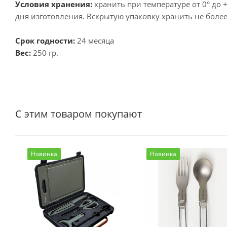
Условия хранения:
хранить при температуре от 0° до 
дня изготовления. Вскрытую упаковку хранить не более 
Срок годности:
24 месяца
Вес:
250 гр.
С этим товаром покупают
Новинка
Новинка