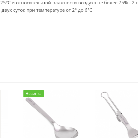
+25°C и относительной влажности воздуха не более 75% - 2 г
двух суток при температуре от 2° до 6°C
Новинка