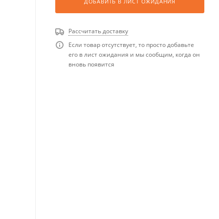
ДОБАВИТЬ В ЛИСТ ОЖИДАНИЯ
Рассчитать доставку
Если товар отсутствует, то просто добавьте
его в лист ожидания и мы сообщим, когда он
вновь появится