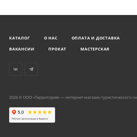
КАТАЛОГ
О НАС
ОПЛАТА И ДОСТАВКА
ВАКАНСИИ
ПРОКАТ
МАСТЕРСКАЯ
2026 © ООО «Территория» — интернет-магазин туристического с