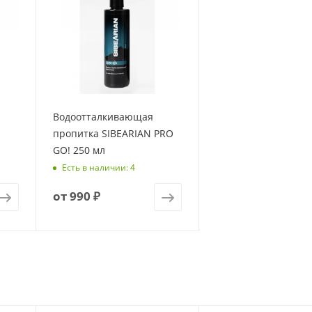
Водоотталкивающая
пропитка SIBEARIAN PRO
GO! 250 мл
Есть в наличии: 4
от
990 ₽