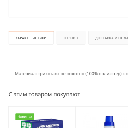
ХАРАКТЕРИСТИКИ
ОТЗЫВЫ
ДОСТАВКА И ОПЛ
Материал: трикотажное полотно (100% полиэстер) с 
С этим товаром покупают
Новинка