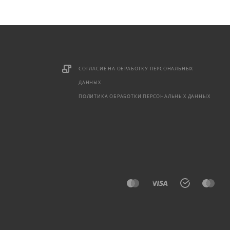
СОГЛАСИЕ НА ОБРАБОТКУ ПЕРСОНАЛЬНЫХ
ДАННЫХ
ПОЛИТИКА ОБРАБОТКИ ПЕРСОНАЛЬНЫХ ДАННЫХ