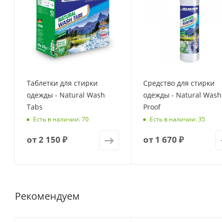
Таблетки для стирки
Средство для стирки
одежды - Natural Wash
одежды - Natural Wash
Tabs
Proof
Есть в наличии: 70
Есть в наличии: 35
от
2 150 ₽
от
1 670 ₽
Рекомендуем