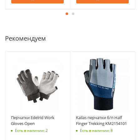
Рекомендуем
Перчатки Edelrid Work
Kailas перчатки б/п Half
Gloves Open
Finger Trekking KM2154101
Есть в наличии: 2
Есть в наличии: 8