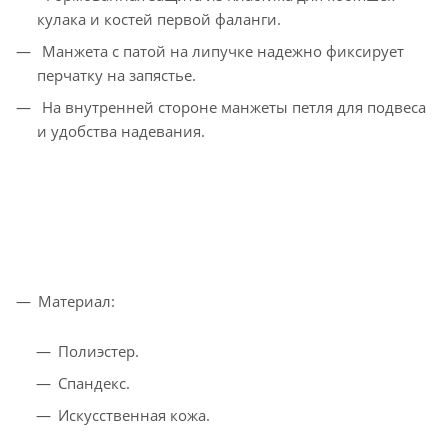
кулака и костей первой фаланги.
Манжета с патой на липучке надежно фиксирует
перчатку на запястье.
На внутренней стороне манжеты петля для подвеса
и удобства надевания.
Материал:
Полиэстер.
Спандекс.
Искусственная кожа.