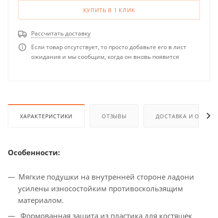
КУПИТЬ В 1 КЛИК
Рассчитать доставку
Если товар отсутствует, то просто добавьте его в лист
ожидания и мы сообщим, когда он вновь появится
ХАРАКТЕРИСТИКИ
ОТЗЫВЫ
ДОСТАВКА И ОПЛАТ
Особенности:
Мягкие подушки на внутренней стороне ладони
усилены износостойким противоскользящим
материалом.
Формованная защита из пластика для костяшек