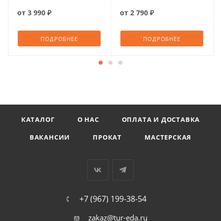
от
3 990 ₽
от
2 790 ₽
ПОДРОБНЕЕ
ПОДРОБНЕЕ
КАТАЛОГ
О НАС
ОПЛАТА И ДОСТАВКА
ВАКАНСИИ
ПРОКАТ
МАСТЕРСКАЯ
+7 (967) 199-38-54
zakaz@tur-eda.ru