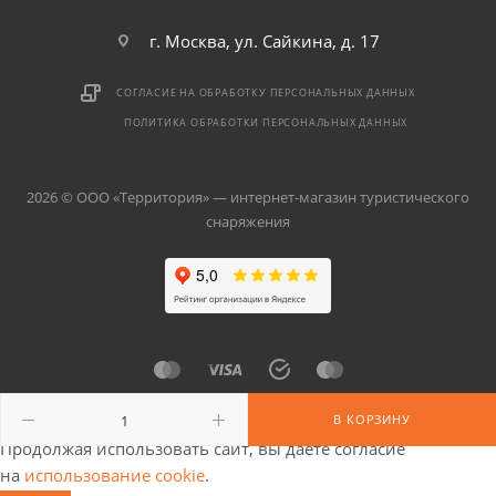
г. Москва, ул. Сайкина, д. 17
СОГЛАСИЕ НА ОБРАБОТКУ ПЕРСОНАЛЬНЫХ ДАННЫХ
ПОЛИТИКА ОБРАБОТКИ ПЕРСОНАЛЬНЫХ ДАННЫХ
2026 © ООО «Территория» — интернет-магазин туристического
снаряжения
В КОРЗИНУ
Продолжая использовать сайт, вы даете согласие
на
использование cookie
.