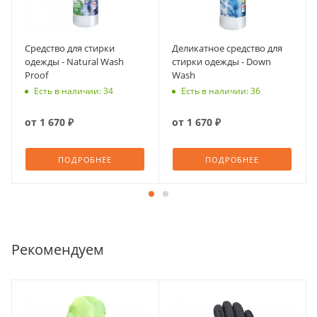
Средство для стирки
Деликатное средство для
одежды - Natural Wash
стирки одежды - Down
Proof
Wash
Есть в наличии: 34
Есть в наличии: 36
от
1 670 ₽
от
1 670 ₽
ПОДРОБНЕЕ
ПОДРОБНЕЕ
Рекомендуем