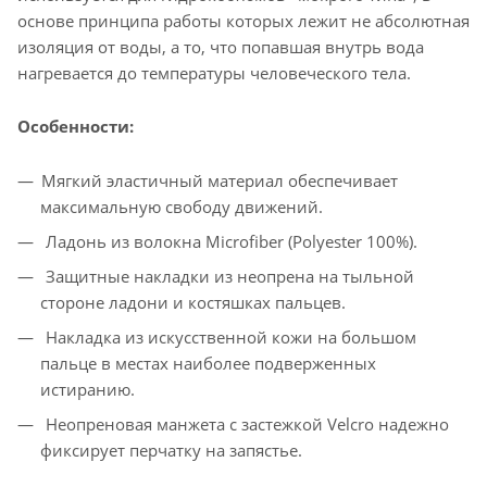
основе принципа работы которых лежит не абсолютная
изоляция от воды, а то, что попавшая внутрь вода
нагревается до температуры человеческого тела.
Особенности:
Мягкий эластичный материал обеспечивает
максимальную свободу движений.
Ладонь из волокна Microfiber (Polyester 100%).
Защитные накладки из неопрена на тыльной
стороне ладони и костяшках пальцев.
Накладка из искусственной кожи на большом
пальце в местах наиболее подверженных
истиранию.
Неопреновая манжета с застежкой Velcro надежно
фиксирует перчатку на запястье.