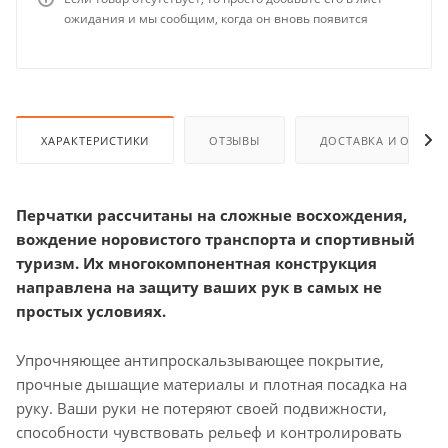
ожидания и мы сообщим, когда он вновь появится
ХАРАКТЕРИСТИКИ
ОТЗЫВЫ
ДОСТАВКА И ОПЛАТ
Перчатки рассчитаны на сложные восхождения,
вождение норовистого транспорта и спортивный
туризм. Их многокомпонентная конструкция
направлена на защиту ваших рук в самых не
простых условиях.
Упрочняющее антипроскальзывающее покрытие,
прочные дышащие материалы и плотная посадка на
руку. Ваши руки не потеряют своей подвижности,
способности чувствовать рельеф и контролировать