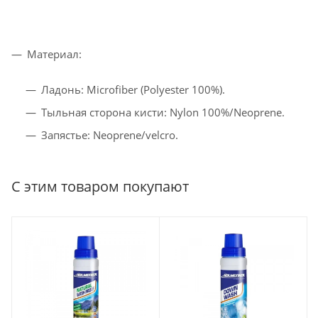
Материал:
Ладонь: Microfiber (Polyester 100%).
Тыльная сторона кисти: Nylon 100%/Neoprene.
Запястье: Neoprene/velcro.
С этим товаром покупают