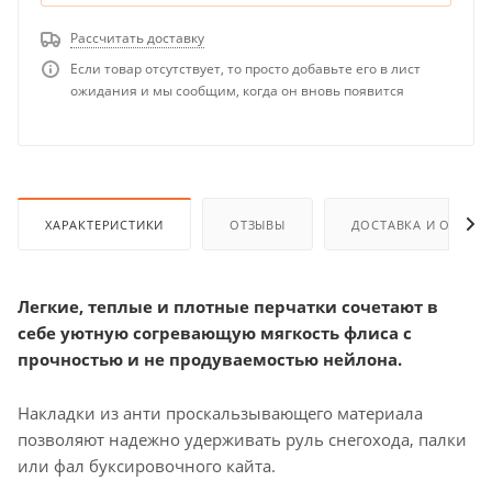
Рассчитать доставку
Если товар отсутствует, то просто добавьте его в лист
ожидания и мы сообщим, когда он вновь появится
ХАРАКТЕРИСТИКИ
ОТЗЫВЫ
ДОСТАВКА И ОПЛАТ
Легкие, теплые и плотные перчатки сочетают в
себе уютную согревающую мягкость флиса с
прочностью и не продуваемостью нейлона.
Накладки из анти проскальзывающего материала
позволяют надежно удерживать руль снегохода, палки
или фал буксировочного кайта.