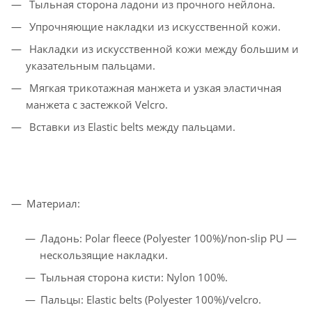
Тыльная сторона ладони из прочного нейлона.
Упрочняющие накладки из искусственной кожи.
Накладки из искусственной кожи между большим и
указательным пальцами.
Мягкая трикотажная манжета и узкая эластичная
манжета с застежкой Velcro.
Вставки из Elastic belts между пальцами.
Материал:
Ладонь: Polar fleece (Polyester 100%)/non-slip PU —
нескользящие накладки.
Тыльная сторона кисти: Nylon 100%.
Пальцы: Elastic belts (Polyester 100%)/velcro.