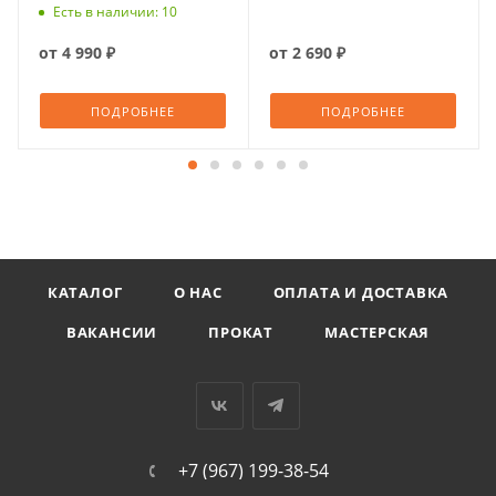
Есть в наличии: 10
от
4 990 ₽
от
2 690 ₽
ПОДРОБНЕЕ
ПОДРОБНЕЕ
КАТАЛОГ
О НАС
ОПЛАТА И ДОСТАВКА
ВАКАНСИИ
ПРОКАТ
МАСТЕРСКАЯ
+7 (967) 199-38-54