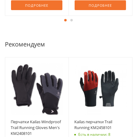
ПОДРОБНЕЕ
ПОДРОБНЕЕ
Рекомендуем
Перчатки Kailas Windproof
Kailas перчатки Trail
Trail Running Gloves Men's
Running KM2458101
KM2408101
Есть в наличии: 8