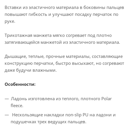
Вставки из эластичного материала в боковины пальцев
повышают гибкость и улучшают посадку перчаток по
руке.
Трикотажная манжета мягко согревает под плотно
затягивающейся манжетой из эластичного материала.
Дышащие, теплые, прочные материалы, составляющие
конструкцию перчатки, быстро высыхают, но согревают
даже будучи влажными.
Особенности:
Ладонь изготовлена из теплого, плотного Polar
fleece.
Нескользящие накладки non-slip PU на ладони и
подушечках трех ведущих пальцев.