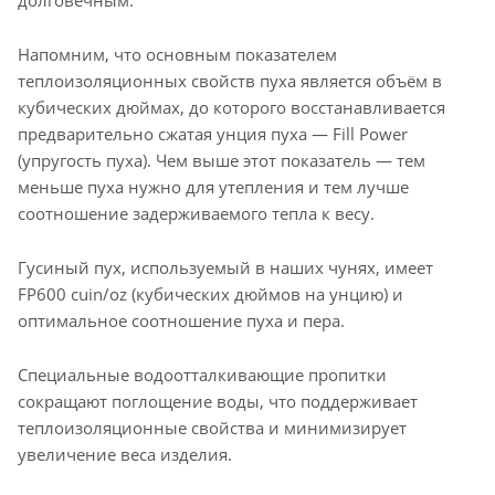
долговечным.
Напомним, что основным показателем
теплоизоляционных свойств пуха является объём в
кубических дюймах, до которого восстанавливается
предварительно сжатая унция пуха — Fill Power
(упругость пуха). Чем выше этот показатель — тем
меньше пуха нужно для утепления и тем лучше
соотношение задерживаемого тепла к весу.
Гусиный пух, используемый в наших чунях, имеет
FP600 cuin/oz (кубических дюймов на унцию) и
оптимальное соотношение пуха и пера.
Специальные водоотталкивающие пропитки
сокращают поглощение воды, что поддерживает
теплоизоляционные свойства и минимизирует
увеличение веса изделия.