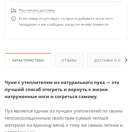
Рассчитать доставку
Если товар отсутствует, то просто добавьте его в лист
ожидания и мы сообщим, когда он вновь появится
ХАРАКТЕРИСТИКИ
ОТЗЫВЫ
ДОСТАВКА И ОПЛАТ
Чуни с утеплителем из натурального пуха — это
лучший способ отогреть и вернуть к жизни
натруженные ноги и согреться самому.
Пух является одним из лучших утеплителей по своим
теплоизоляционным свойствам (самый теплый
материал на единицу веса), к тому же самым легким и