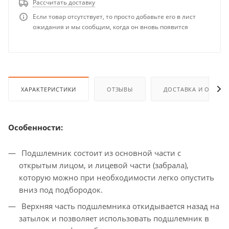
Рассчитать доставку
Если товар отсутствует, то просто добавьте его в лист
ожидания и мы сообщим, когда он вновь появится
ХАРАКТЕРИСТИКИ
ОТЗЫВЫ
ДОСТАВКА И ОПЛАТ
Особенности:
Подшлемник состоит из основной части с
открытым лицом, и лицевой части (забрала),
которую можно при необходимости легко опустить
вниз под подбородок.
Верхняя часть подшлемника откидывается назад на
затылок и позволяет использовать подшлемник в