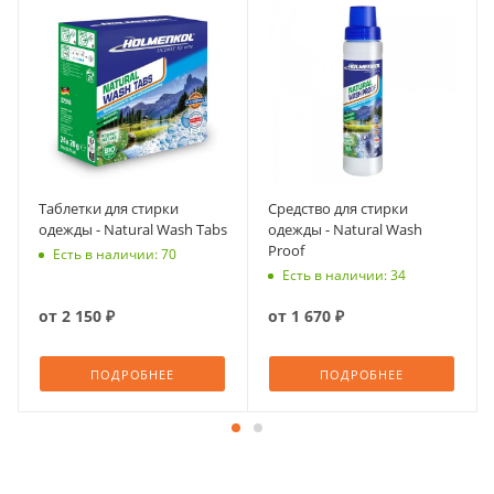
Таблетки для стирки
Средство для стирки
одежды - Natural Wash Tabs
одежды - Natural Wash
Proof
Есть в наличии: 70
Есть в наличии: 34
от
2 150 ₽
от
1 670 ₽
ПОДРОБНЕЕ
ПОДРОБНЕЕ