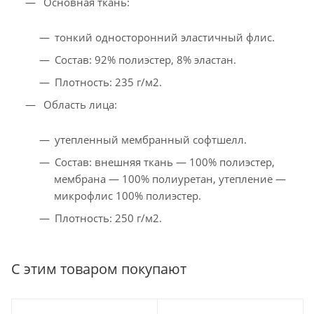
Основная ткань:
тонкий односторонний эластичный флис.
Состав: 92% полиэстер, 8% эластан.
Плотность: 235 г/м2.
Область лица:
утепленный мембранный софтшелл.
Состав: внешняя ткань — 100% полиэстер,
мембрана — 100% полиуретан, утепление —
микрофлис 100% полиэстер.
Плотность: 250 г/м2.
С этим товаром покупают