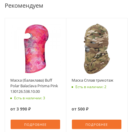
Рекомендуем
Маска (балаклава) Buff
Маска Сплав трикотаж
Polar Balaclava Prisma Pink
Есть в наличии: 2
130126.538.10.00
Есть в наличии: 3
от
3 990 ₽
от
500 ₽
ПОДРОБНЕЕ
ПОДРОБНЕЕ