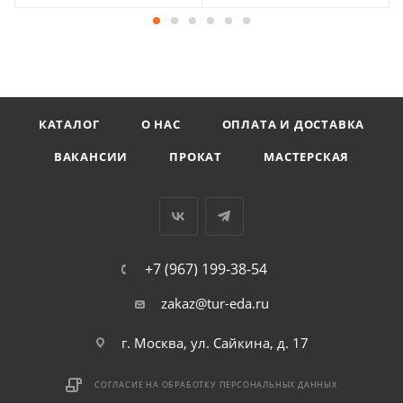
КАТАЛОГ
О НАС
ОПЛАТА И ДОСТАВКА
ВАКАНСИИ
ПРОКАТ
МАСТЕРСКАЯ
+7 (967) 199-38-54
zakaz@tur-eda.ru
г. Москва, ул. Сайкина, д. 17
СОГЛАСИЕ НА ОБРАБОТКУ ПЕРСОНАЛЬНЫХ ДАННЫХ