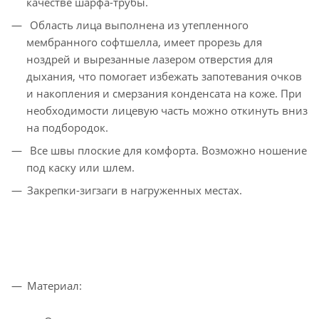
качестве шарфа-трубы.
Область лица выполнена из утепленного
мембранного софтшелла, имеет прорезь для
ноздрей и вырезанные лазером отверстия для
дыхания, что помогает избежать запотевания очков
и накопления и смерзания конденсата на коже. При
необходимости лицевую часть можно откинуть вниз
на подбородок.
Все швы плоские для комфорта. Возможно ношение
под каску или шлем.
Закрепки-зигзаги в нагруженных местах.
Материал: