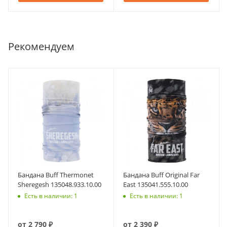
Рекомендуем
Бандана Buff Thermonet
Бандана Buff Original Far
Sheregesh 135048.933.10.00
East 135041.555.10.00
Есть в наличии: 1
Есть в наличии: 1
от
2 790 ₽
от
2 390 ₽