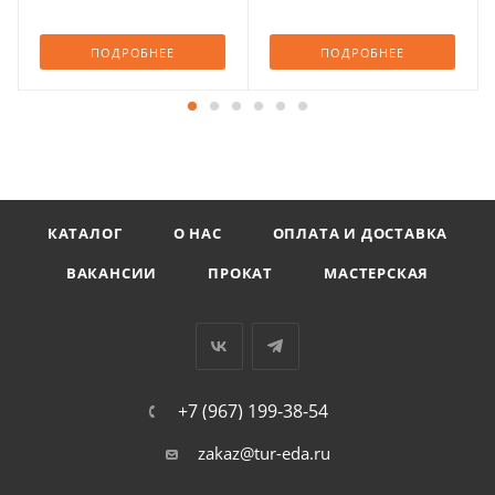
ПОДРОБНЕЕ
ПОДРОБНЕЕ
КАТАЛОГ
О НАС
ОПЛАТА И ДОСТАВКА
ВАКАНСИИ
ПРОКАТ
МАСТЕРСКАЯ
+7 (967) 199-38-54
zakaz@tur-eda.ru