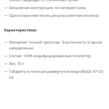
Бесшовная конструкция, не натирает кожу
Односторонняя печать рисунка (светлая изнанка)
Характеристики:
Материал: тонкий трикотаж. Эластичность в одном
направлении.
Состав: 100% модифицированный полиэстер
Вес: 35 г
Габариты в плоском развернутом виде (ВxШ): 47×25
см