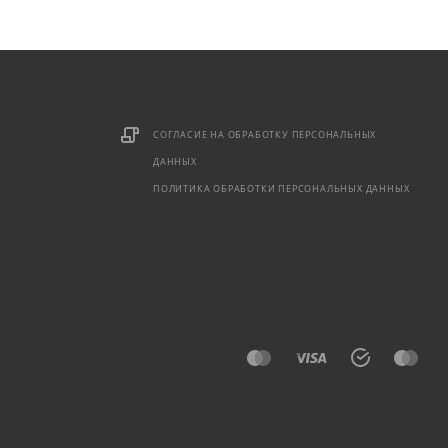
СОГЛАСИЕ НА ОБРАБОТКУ ПЕРСОНАЛЬНЫХ
ДАННЫХ
ПОЛИТИКА ОБРАБОТКИ ПЕРСОНАЛЬНЫХ ДАННЫХ