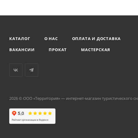
КАТАЛОГ
О НАС
ОПЛАТА И ДОСТАВКА
ВАКАНСИИ
ПРОКАТ
МАСТЕРСКАЯ
2026 © ООО «Территория» — интернет-магазин туристического с