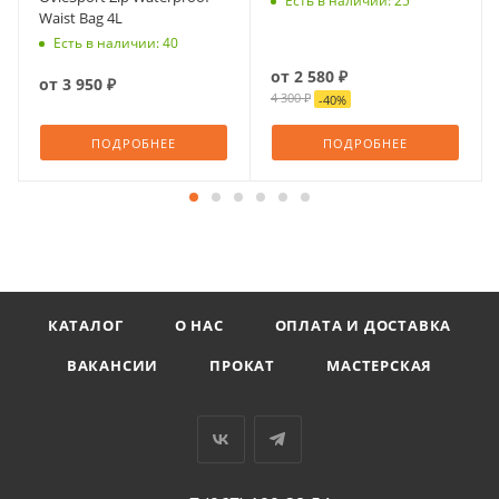
Есть в наличии: 25
Waist Bag 4L
Есть в наличии: 40
от
2 580 ₽
от
3 950 ₽
4 300 ₽
-
40
%
ПОДРОБНЕЕ
ПОДРОБНЕЕ
КАТАЛОГ
О НАС
ОПЛАТА И ДОСТАВКА
ВАКАНСИИ
ПРОКАТ
МАСТЕРСКАЯ